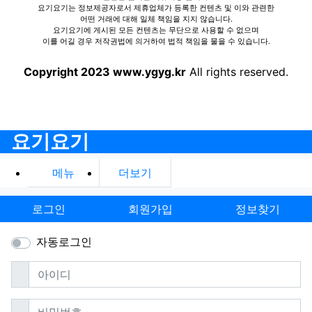
요기요기는 정보제공자로서 제휴업체가 등록한 컨텐츠 및 이와 관련한
어떤 거래에 대해 일체 책임을 지지 않습니다.
요기요기에 게시된 모든 컨텐츠는 무단으로 사용할 수 없으며
이를 어길 경우 저작권법에 의거하여 법적 책임을 물을 수 있습니다.
Copyright 2023 www.ygyg.kr
All rights reserved.
요기요기
메뉴
더보기
로그인
회원가입
정보찾기
자동로그인
필수
아이디
필수
비밀번호