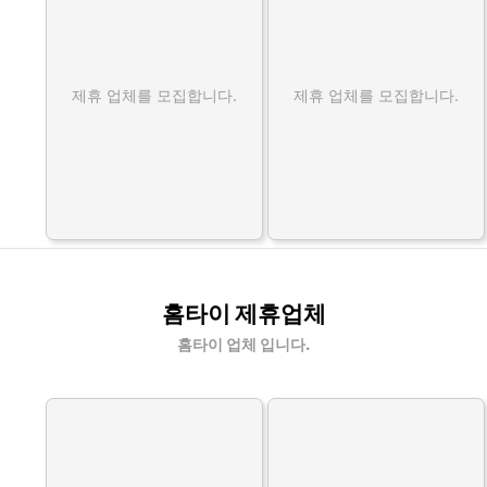
제휴 업체를 모집합니다.
제휴 업체를 모집합니다.
홈타이 제휴업체
홈타이 업체 입니다.