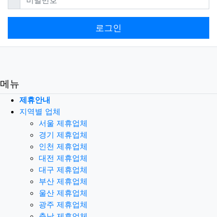
로그인
메뉴
제휴안내
지역별 업체
서울 제휴업체
경기 제휴업체
인천 제휴업체
대전 제휴업체
대구 제휴업체
부산 제휴업체
울산 제휴업체
광주 제휴업체
충남 제휴업체