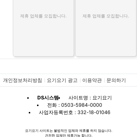
제휴 업체를 모집합니다.
제휴 업체를 모집합니다.
개인정보처리방침
요기요기 광고
이용약관
문의하기
DS시스템
사이트명 : 요기요기
전화 : 0503-5984-0000
사업자등록번호 : 332-18-01046
요기요기 사이트는 불법적인 업체와 제휴를 하지 않습니다.
건전한 업체만 제휴가능 합니다.