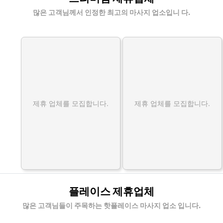
많은 고객님께서 인정한 최고의 마사지 업소입니 다.
제휴 업체를 모집합니다.
제휴 업체를 모집합니다.
플레이스 제휴업체
많은 고객님들이 주목하는 핫플레이스 마사지 업소 입니다.