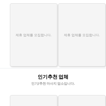
제휴 업체를 모집합니다.
제휴 업체를 모집합니다.
인기추천 업체
인기/추천 마사지 업소입니다.