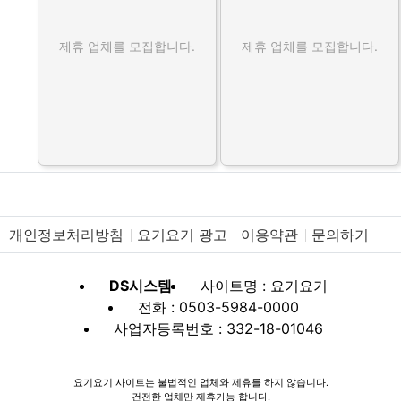
제휴 업체를 모집합니다.
제휴 업체를 모집합니다.
개인정보처리방침
요기요기 광고
이용약관
문의하기
DS시스템
사이트명 : 요기요기
전화 : 0503-5984-0000
사업자등록번호 : 332-18-01046
요기요기 사이트는 불법적인 업체와 제휴를 하지 않습니다.
건전한 업체만 제휴가능 합니다.