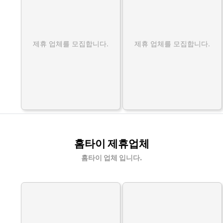
제휴 업체를 모집합니다.
제휴 업체를 모집합니다.
홈타이 제휴업체
홈타이 업체 입니다.