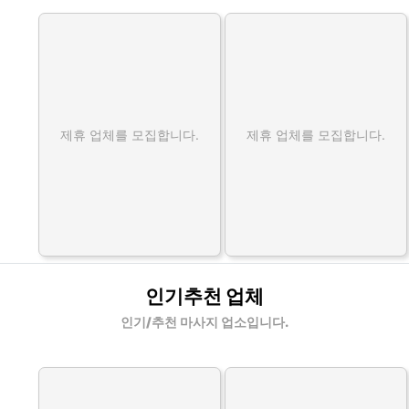
제휴 업체를 모집합니다.
제휴 업체를 모집합니다.
인기추천 업체
인기/추천 마사지 업소입니다.