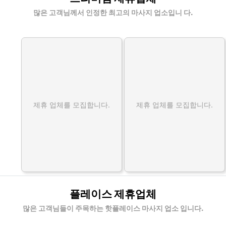
많은 고객님께서 인정한 최고의 마사지 업소입니 다.
제휴 업체를 모집합니다.
제휴 업체를 모집합니다.
플레이스 제휴업체
많은 고객님들이 주목하는 핫플레이스 마사지 업소 입니다.