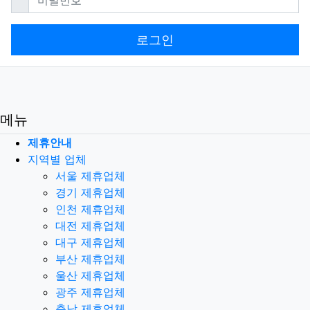
로그인
메뉴
제휴안내
지역별 업체
서울 제휴업체
경기 제휴업체
인천 제휴업체
대전 제휴업체
대구 제휴업체
부산 제휴업체
울산 제휴업체
광주 제휴업체
충남 제휴업체