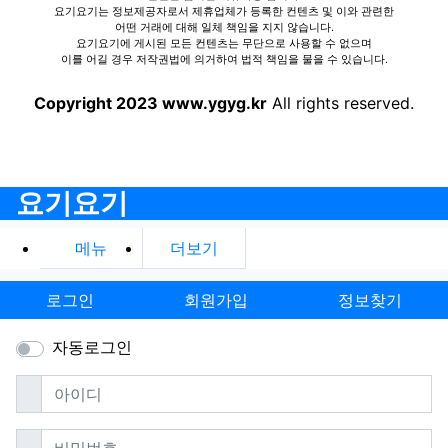
요기요기는 정보제공자로서 제휴업체가 등록한 컨텐츠 및 이와 관련한
어떤 거래에 대해 일체 책임을 지지 않습니다.
요기요기에 게시된 모든 컨텐츠는 무단으로 사용할 수 없으며
이를 어길 경우 저작권법에 의거하여 법적 책임을 물을 수 있습니다.
Copyright 2023 www.ygyg.kr
All rights reserved.
요기요기
메뉴
더보기
로그인
회원가입
정보찾기
자동로그인
필수
아이디
필수
비밀번호