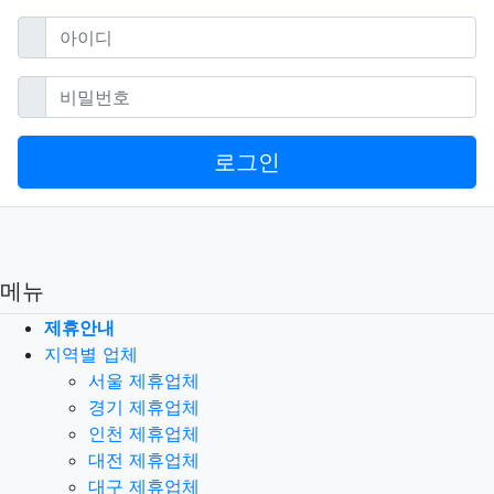
필수
아이디
필수
비밀번호
로그인
메뉴
제휴안내
지역별 업체
서울 제휴업체
경기 제휴업체
인천 제휴업체
대전 제휴업체
대구 제휴업체