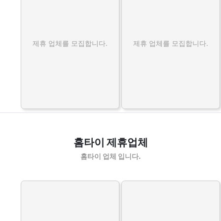
제휴 업체를 모집합니다.
제휴 업체를 모집합니다.
홈타이 제휴업체
홈타이 업체 입니다.