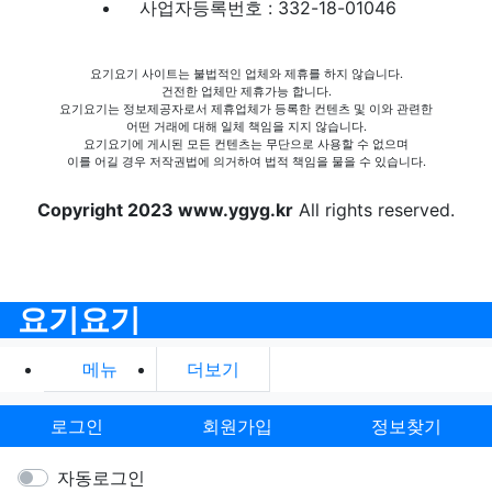
사업자등록번호 : 332-18-01046
요기요기 사이트는 불법적인 업체와 제휴를 하지 않습니다.
건전한 업체만 제휴가능 합니다.
요기요기는 정보제공자로서 제휴업체가 등록한 컨텐츠 및 이와 관련한
어떤 거래에 대해 일체 책임을 지지 않습니다.
요기요기에 게시된 모든 컨텐츠는 무단으로 사용할 수 없으며
이를 어길 경우 저작권법에 의거하여 법적 책임을 물을 수 있습니다.
Copyright 2023 www.ygyg.kr
All rights reserved.
요기요기
메뉴
더보기
로그인
회원가입
정보찾기
자동로그인