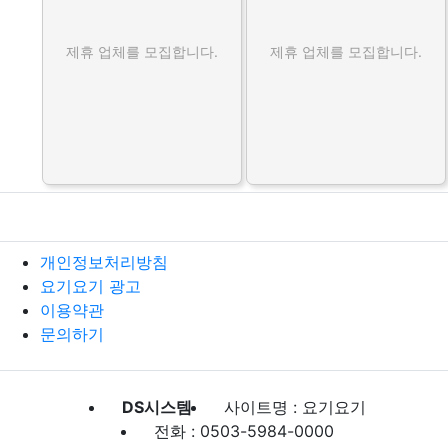
제휴 업체를 모집합니다.
제휴 업체를 모집합니다.
개인정보처리방침
요기요기 광고
이용약관
문의하기
DS시스템
사이트명 : 요기요기
전화 : 0503-5984-0000