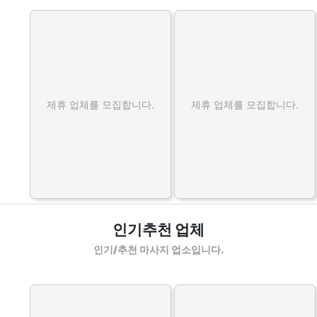
제휴 업체를 모집합니다.
제휴 업체를 모집합니다.
인기추천 업체
인기/추천 마사지 업소입니다.