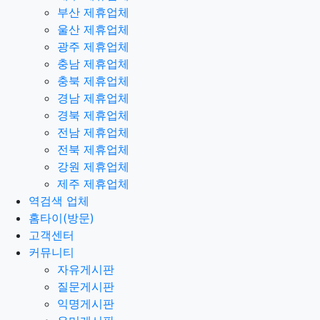
부산 제휴업체
울산 제휴업체
광주 제휴업체
충남 제휴업체
충북 제휴업체
경남 제휴업체
경북 제휴업체
전남 제휴업체
전북 제휴업체
강원 제휴업체
제주 제휴업체
역검색 업체
홈타이(방문)
고객센터
커뮤니티
자유게시판
질문게시판
익명게시판