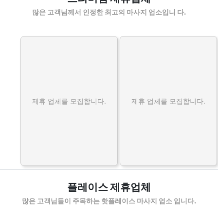
많은 고객님께서 인정한 최고의 마사지 업소입니 다.
제휴 업체를 모집합니다.
제휴 업체를 모집합니다.
플레이스 제휴업체
많은 고객님들이 주목하는 핫플레이스 마사지 업소 입니다.