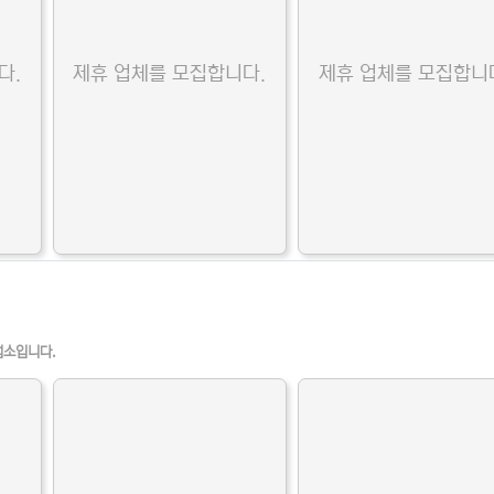
다.
제휴 업체를 모집합니다.
제휴 업체를 모집합니
업소입니다.