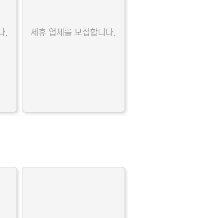
다.
제휴 업체를 모집합니다.