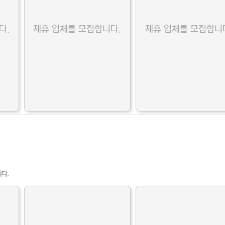
다.
제휴 업체를 모집합니다.
제휴 업체를 모집합니
니다.