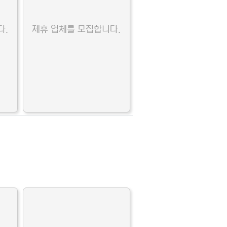
다.
제휴 업체를 모집합니다.