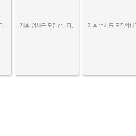
다.
제휴 업체를 모집합니다.
제휴 업체를 모집합니