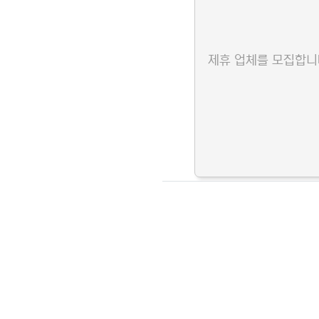
제휴 업체를 모집합니