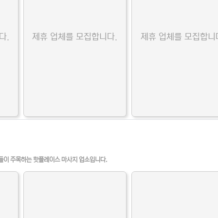
다.
제휴 업체를 모집합니다.
제휴 업체를 모집합니
들이 주목하는 핫플레이스 마사지 업소입니다.