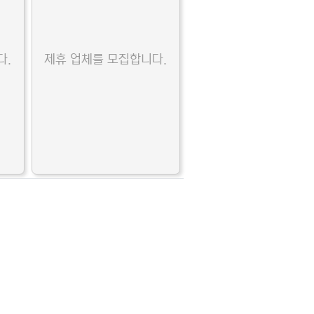
다.
제휴 업체를 모집합니다.