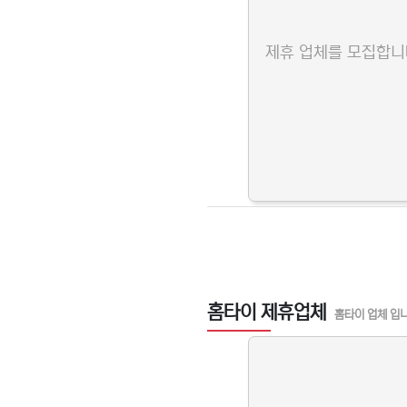
제휴 업체를 모집합니
홈타이 제휴업체
홈타이 업체 입