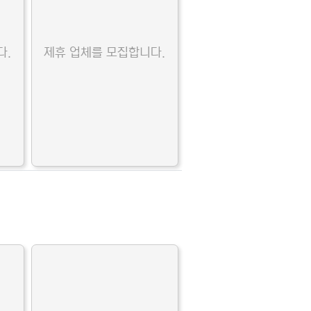
다.
제휴 업체를 모집합니다.