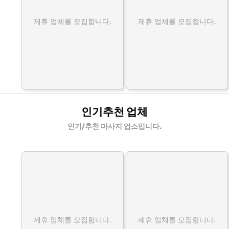
제휴 업체를 모집합니다.
제휴 업체를 모집합니다.
인기추천 업체
인기/추천 마사지 업소입니다.
제휴 업체를 모집합니다.
제휴 업체를 모집합니다.