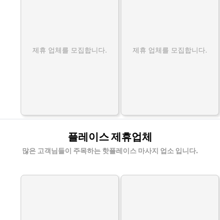
제휴 업체를 모집합니다.
제휴 업체를 모집합니다.
플레이스 제휴업체
많은 고객님들이 주목하는 핫플레이스 마사지 업소 입니다.