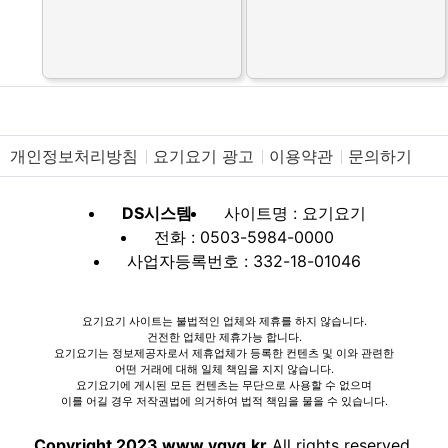
개인정보처리방침
요기요기 광고
이용약관
문의하기
DS시스템
사이트명 : 요기요기
전화 : 0503-5984-0000
사업자등록번호 : 332-18-01046
요기요기 사이트는 불법적인 업체와 제휴를 하지 않습니다.
건전한 업체만 제휴가능 합니다.
요기요기는 정보제공자로서 제휴업체가 등록한 컨텐츠 및 이와 관련한
어떤 거래에 대해 일체 책임을 지지 않습니다.
요기요기에 게시된 모든 컨텐츠는 무단으로 사용할 수 없으며
이를 어길 경우 저작권법에 의거하여 법적 책임을 물을 수 있습니다.
Copyright 2023 www.ygyg.kr
All rights reserved.