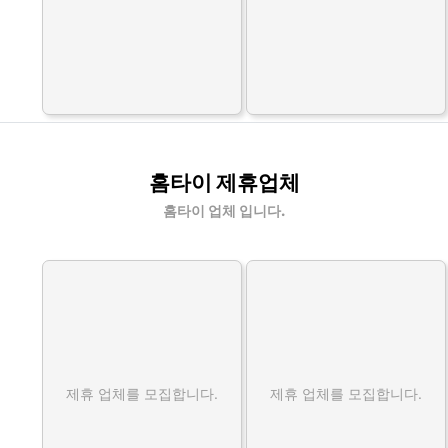
홈타이 제휴업체
홈타이 업체 입니다.
제휴 업체를 모집합니다.
제휴 업체를 모집합니다.