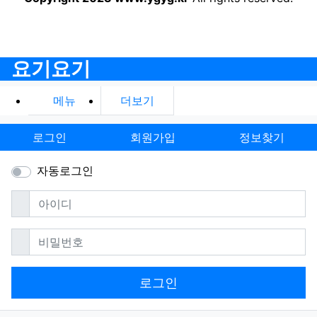
요기요기
메뉴
더보기
로그인
회원가입
정보찾기
자동로그인
필수
아이디
필수
비밀번호
로그인