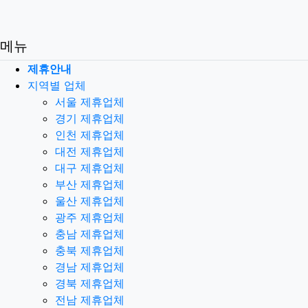
메뉴
제휴안내
지역별 업체
서울 제휴업체
경기 제휴업체
인천 제휴업체
대전 제휴업체
대구 제휴업체
부산 제휴업체
울산 제휴업체
광주 제휴업체
충남 제휴업체
충북 제휴업체
경남 제휴업체
경북 제휴업체
전남 제휴업체