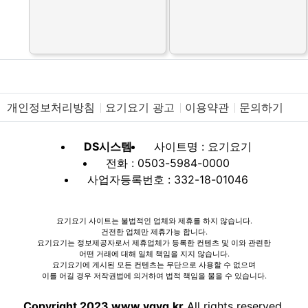
개인정보처리방침
요기요기 광고
이용약관
문의하기
DS시스템
사이트명 : 요기요기
전화 : 0503-5984-0000
사업자등록번호 : 332-18-01046
요기요기 사이트는 불법적인 업체와 제휴를 하지 않습니다.
건전한 업체만 제휴가능 합니다.
요기요기는 정보제공자로서 제휴업체가 등록한 컨텐츠 및 이와 관련한
어떤 거래에 대해 일체 책임을 지지 않습니다.
요기요기에 게시된 모든 컨텐츠는 무단으로 사용할 수 없으며
이를 어길 경우 저작권법에 의거하여 법적 책임을 물을 수 있습니다.
Copyright 2023 www.ygyg.kr
All rights reserved.