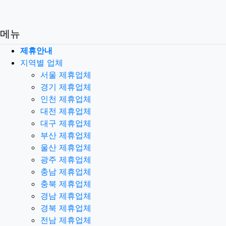
메뉴
제휴안내
지역별 업체
서울 제휴업체
경기 제휴업체
인천 제휴업체
대전 제휴업체
대구 제휴업체
부산 제휴업체
울산 제휴업체
광주 제휴업체
충남 제휴업체
충북 제휴업체
경남 제휴업체
경북 제휴업체
전남 제휴업체