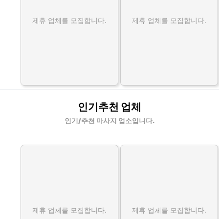
제휴 업체를 모집합니다.
제휴 업체를 모집합니다.
인기추천 업체
인기/추천 마사지 업소입니다.
제휴 업체를 모집합니다.
제휴 업체를 모집합니다.