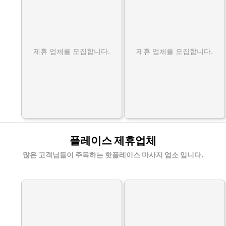
제휴 업체를 모집합니다.
제휴 업체를 모집합니다.
플레이스 제휴업체
많은 고객님들이 주목하는 핫플레이스 마사지 업소 입니다.