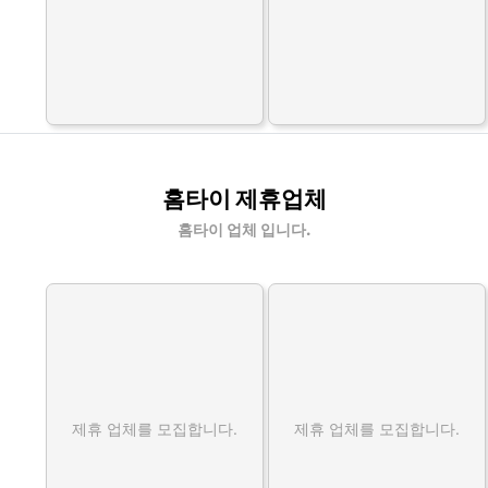
홈타이 제휴업체
홈타이 업체 입니다.
제휴 업체를 모집합니다.
제휴 업체를 모집합니다.