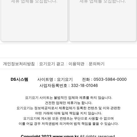
제휴 업체를 모집합니다.
제휴 업체를 모집합니다.
개인정보처리방침
요기요기 광고
이용약관
문의하기
DS시스템
사이트명 : 요기요기
전화 : 0503-5984-0000
사업자등록번호 : 332-18-01046
요기요기 사이트는 불법적인 업체와 제휴를 하지 않습니다.
건전한 업체만 제휴가능 합니다.
요기요기는 정보제공자로서 제휴업체가 등록한 컨텐츠 및 이와 관련한
어떤 거래에 대해 일체 책임을 지지 않습니다.
요기요기에 게시된 모든 컨텐츠는 무단으로 사용할 수 없으며
이를 어길 경우 저작권법에 의거하여 법적 책임을 물을 수 있습니다.
Copyright 2023 www.ygyg.kr
All rights reserved.