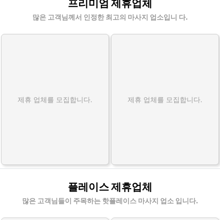
프리미엄 제휴업체
많은 고객님께서 인정한 최고의 마사지 업소입니 다.
제휴 업체를 모집합니다.
제휴 업체를 모집합니다.
플레이스 제휴업체
많은 고객님들이 주목하는 핫플레이스 마사지 업소 입니다.