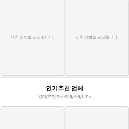
제휴 업체를 모집합니다.
제휴 업체를 모집합니다.
인기추천 업체
인기/추천 마사지 업소입니다.