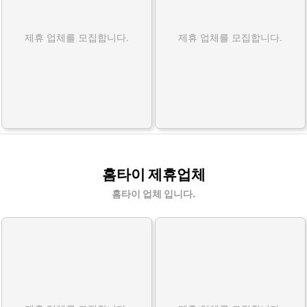
제휴 업체를 모집합니다.
제휴 업체를 모집합니다.
홈타이 제휴업체
홈타이 업체 입니다.