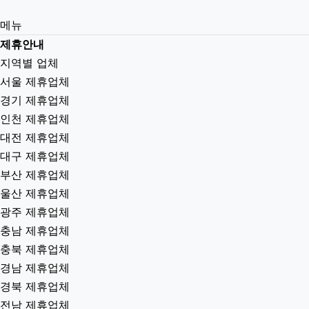
메뉴
제휴안내
지역별 업체
서울 제휴업체
경기 제휴업체
인천 제휴업체
대전 제휴업체
대구 제휴업체
부산 제휴업체
울산 제휴업체
광주 제휴업체
충남 제휴업체
충북 제휴업체
경남 제휴업체
경북 제휴업체
전남 제휴업체