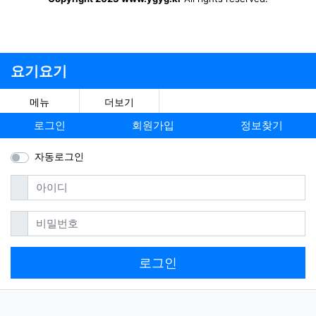
요기요기
메뉴
더보기
로그인
회원가입
정보찾기
자동로그인
필수
아이디
필수
비밀번호
로그인