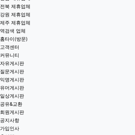
전북 제휴업체
강원 제휴업체
제주 제휴업체
역검색 업체
홈타이(방문)
고객센터
커뮤니티
자유게시판
질문게시판
익명게시판
유머게시판
일상게시판
공유&교환
회원게시판
공지사항
가입인사