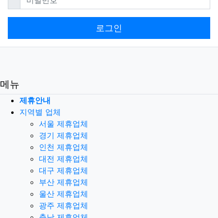
로그인
메뉴
제휴안내
지역별 업체
서울 제휴업체
경기 제휴업체
인천 제휴업체
대전 제휴업체
대구 제휴업체
부산 제휴업체
울산 제휴업체
광주 제휴업체
충남 제휴업체