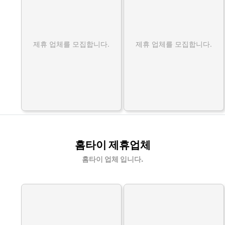
제휴 업체를 모집합니다.
제휴 업체를 모집합니다.
홈타이 제휴업체
홈타이 업체 입니다.