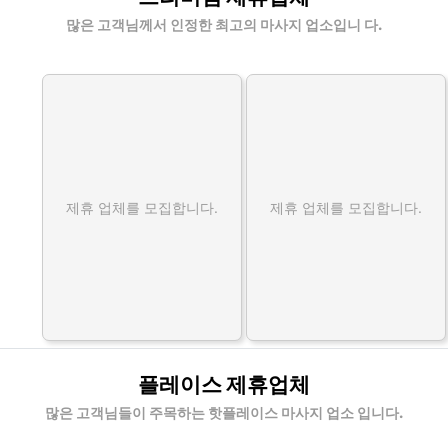
많은 고객님께서 인정한 최고의 마사지 업소입니 다.
제휴 업체를 모집합니다.
제휴 업체를 모집합니다.
플레이스 제휴업체
많은 고객님들이 주목하는 핫플레이스 마사지 업소 입니다.