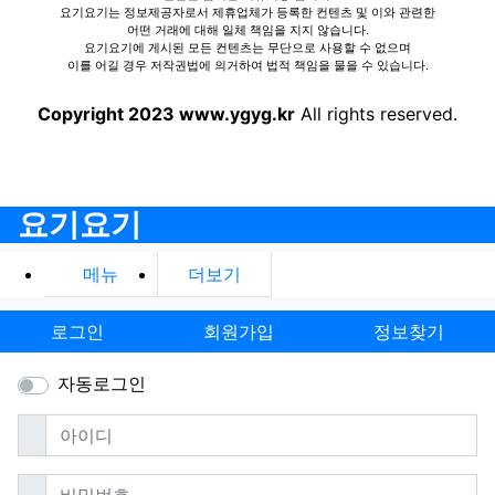
요기요기는 정보제공자로서 제휴업체가 등록한 컨텐츠 및 이와 관련한
어떤 거래에 대해 일체 책임을 지지 않습니다.
요기요기에 게시된 모든 컨텐츠는 무단으로 사용할 수 없으며
이를 어길 경우 저작권법에 의거하여 법적 책임을 물을 수 있습니다.
Copyright 2023 www.ygyg.kr
All rights reserved.
요기요기
메뉴
더보기
로그인
회원가입
정보찾기
자동로그인
필수
아이디
필수
비밀번호