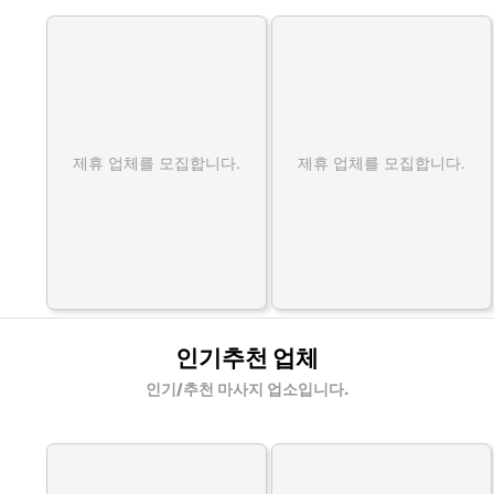
제휴 업체를 모집합니다.
제휴 업체를 모집합니다.
인기추천 업체
인기/추천 마사지 업소입니다.