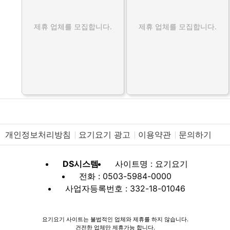
제휴 업체를 모집합니다.
제휴 업체를 모집합니다.
개인정보처리방침
요기요기 광고
이용약관
문의하기
DS시스템
사이트명 : 요기요기
전화 : 0503-5984-0000
사업자등록번호 : 332-18-01046
요기요기 사이트는 불법적인 업체와 제휴를 하지 않습니다.
건전한 업체만 제휴가능 합니다.