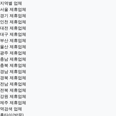
지역별 업체
서울 제휴업체
경기 제휴업체
인천 제휴업체
대전 제휴업체
대구 제휴업체
부산 제휴업체
울산 제휴업체
광주 제휴업체
충남 제휴업체
충북 제휴업체
경남 제휴업체
경북 제휴업체
전남 제휴업체
전북 제휴업체
강원 제휴업체
제주 제휴업체
역검색 업체
홈타이(방문)