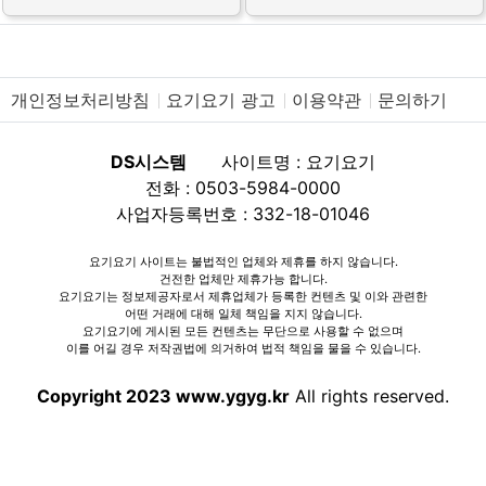
개인정보처리방침
요기요기 광고
이용약관
문의하기
DS시스템
사이트명 : 요기요기
전화 : 0503-5984-0000
사업자등록번호 : 332-18-01046
요기요기 사이트는 불법적인 업체와 제휴를 하지 않습니다.
건전한 업체만 제휴가능 합니다.
요기요기는 정보제공자로서 제휴업체가 등록한 컨텐츠 및 이와 관련한
어떤 거래에 대해 일체 책임을 지지 않습니다.
요기요기에 게시된 모든 컨텐츠는 무단으로 사용할 수 없으며
이를 어길 경우 저작권법에 의거하여 법적 책임을 물을 수 있습니다.
Copyright 2023 www.ygyg.kr
All rights reserved.