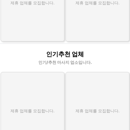
제휴 업체를 모집합니다.
제휴 업체를 모집합니다.
인기추천 업체
인기/추천 마사지 업소입니다.
제휴 업체를 모집합니다.
제휴 업체를 모집합니다.