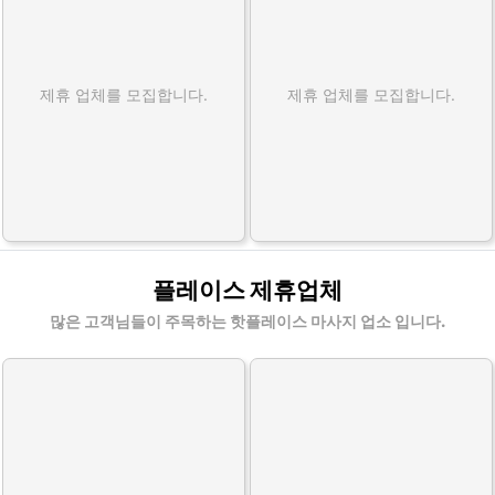
제휴 업체를 모집합니다.
제휴 업체를 모집합니다.
플레이스 제휴업체
많은 고객님들이 주목하는 핫플레이스 마사지 업소 입니다.