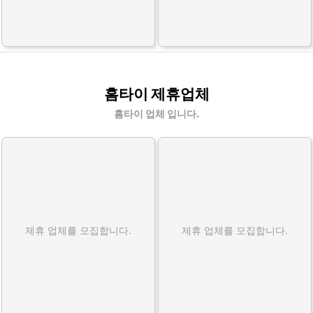
홈타이 제휴업체
홈타이 업체 입니다.
제휴 업체를 모집합니다.
제휴 업체를 모집합니다.