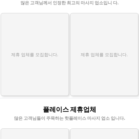
많은 고객님께서 인정한 최고의 마사지 업소입니 다.
제휴 업체를 모집합니다.
제휴 업체를 모집합니다.
플레이스 제휴업체
많은 고객님들이 주목하는 핫플레이스 마사지 업소 입니다.