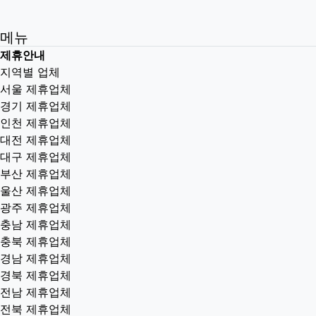
메뉴
제휴안내
지역별 업체
서울 제휴업체
경기 제휴업체
인천 제휴업체
대전 제휴업체
대구 제휴업체
부산 제휴업체
울산 제휴업체
광주 제휴업체
충남 제휴업체
충북 제휴업체
경남 제휴업체
경북 제휴업체
전남 제휴업체
전북 제휴업체