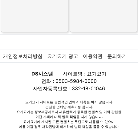
개인정보처리방침
요기요기 광고
이용약관
문의하기
DS시스템
사이트명 : 요기요기
전화 : 0503-5984-0000
사업자등록번호 : 332-18-01046
요기요기 사이트는 불법적인 업체와 제휴를 하지 않습니다.
건전한 업체만 제휴가능 합니다.
요기요기는 정보제공자로서 제휴업체가 등록한 컨텐츠 및 이와 관련한
어떤 거래에 대해 일체 책임을 지지 않습니다.
요기요기에 게시된 모든 컨텐츠는 무단으로 사용할 수 없으며
이를 어길 경우 저작권법에 의거하여 법적 책임을 물을 수 있습니다.