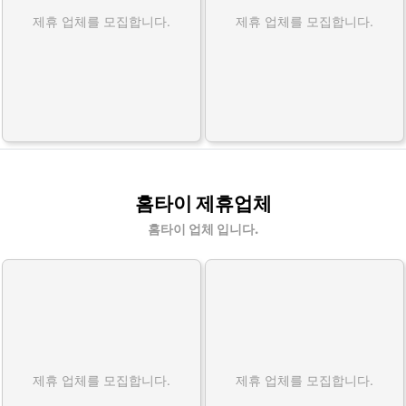
제휴 업체를 모집합니다.
제휴 업체를 모집합니다.
홈타이 제휴업체
홈타이 업체 입니다.
제휴 업체를 모집합니다.
제휴 업체를 모집합니다.