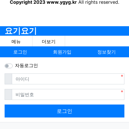
Copyright 2023 www.ygyg.kr
All rights reserved.
요기요기
메뉴
더보기
로그인
회원가입
정보찾기
자동로그인
필수
아이디
필수
비밀번호
로그인