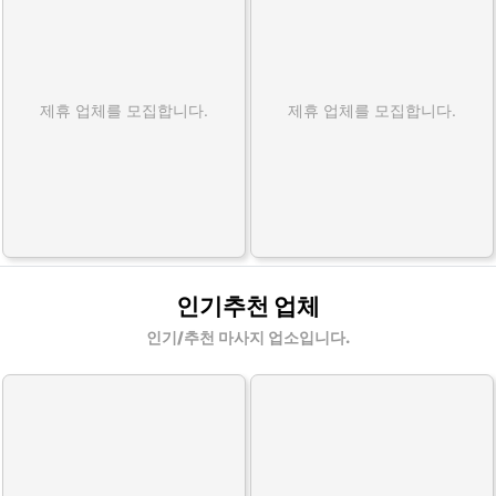
제휴 업체를 모집합니다.
제휴 업체를 모집합니다.
인기추천 업체
인기/추천 마사지 업소입니다.