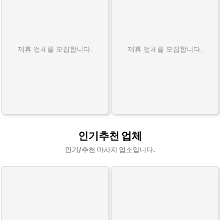
제휴 업체를 모집합니다.
제휴 업체를 모집합니다.
인기추천 업체
인기/추천 마사지 업소입니다.