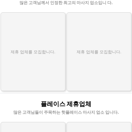
많은 고객님께서 인정한 최고의 마사지 업소입니 다.
제휴 업체를 모집합니다.
제휴 업체를 모집합니다.
플레이스 제휴업체
많은 고객님들이 주목하는 핫플레이스 마사지 업소 입니다.