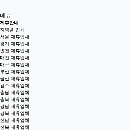
메뉴
제휴안내
지역별 업체
서울 제휴업체
경기 제휴업체
인천 제휴업체
대전 제휴업체
대구 제휴업체
부산 제휴업체
울산 제휴업체
광주 제휴업체
충남 제휴업체
충북 제휴업체
경남 제휴업체
경북 제휴업체
전남 제휴업체
전북 제휴업체