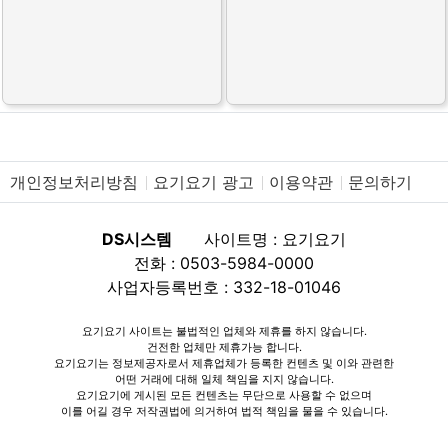
개인정보처리방침
요기요기 광고
이용약관
문의하기
DS시스템
사이트명 : 요기요기
전화 : 0503-5984-0000
사업자등록번호 : 332-18-01046
요기요기 사이트는 불법적인 업체와 제휴를 하지 않습니다.
건전한 업체만 제휴가능 합니다.
요기요기는 정보제공자로서 제휴업체가 등록한 컨텐츠 및 이와 관련한
어떤 거래에 대해 일체 책임을 지지 않습니다.
요기요기에 게시된 모든 컨텐츠는 무단으로 사용할 수 없으며
이를 어길 경우 저작권법에 의거하여 법적 책임을 물을 수 있습니다.