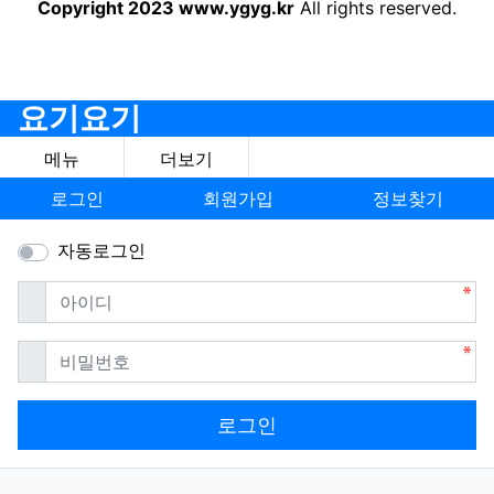
Copyright 2023 www.ygyg.kr
All rights reserved.
요기요기
메뉴
더보기
로그인
회원가입
정보찾기
자동로그인
필수
아이디
필수
비밀번호
로그인