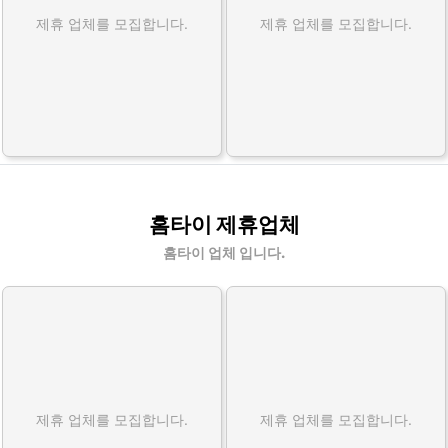
제휴 업체를 모집합니다.
제휴 업체를 모집합니다.
홈타이 제휴업체
홈타이 업체 입니다.
제휴 업체를 모집합니다.
제휴 업체를 모집합니다.