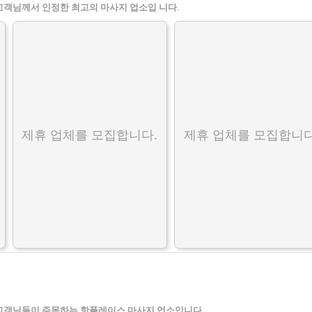
고객님께서 인정한 최고의 마사지 업소입 니다.
제휴 업체를 모집합니다.
제휴 업체를 모집합니다
고객님들이 주목하는 핫플레이스 마사지 업소입니다.