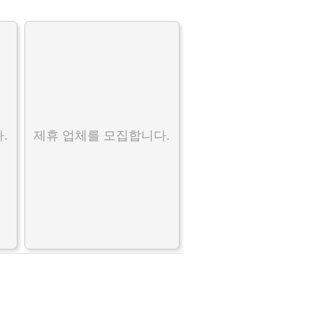
.
제휴 업체를 모집합니다.