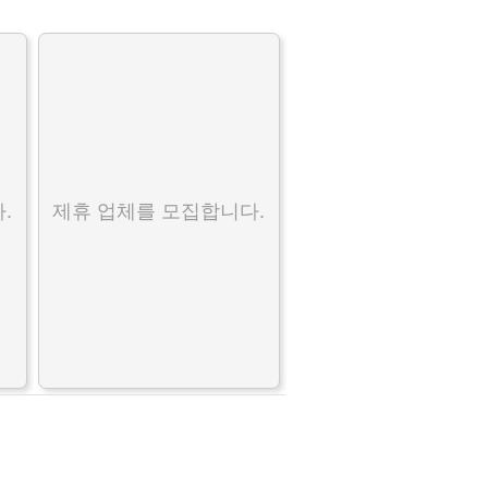
.
제휴 업체를 모집합니다.