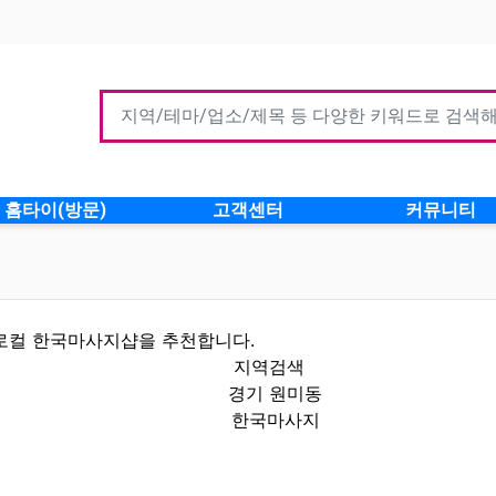
홈타이(방문)
고객센터
커뮤니티
로컬 한국마사지샵을 추천합니다.
지역검색
경기 원미동
한국마사지
보 인기업체