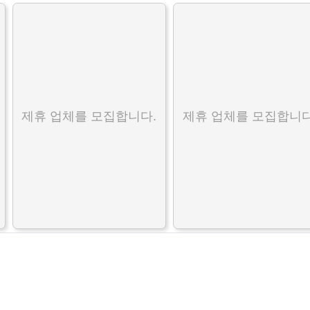
제휴 업체를 모집합니다.
제휴 업체를 모집합니다