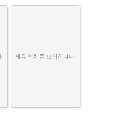
.
제휴 업체를 모집합니다.