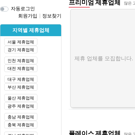
프리미엄 제휴업체
많은 
자동로그인
회원가입
정보찾기
지역별 제휴업체
서울 제휴업체
경기 제휴업체
제휴 업체를 모집합니다.
인천 제휴업체
대전 제휴업체
대구 제휴업체
부산 제휴업체
울산 제휴업체
광주 제휴업체
충남 제휴업체
충북 제휴업체
플레이스 제휴업체
많은 