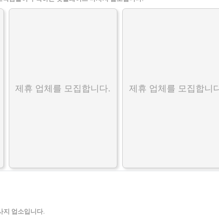
제휴 업체를 모집합니다.
제휴 업체를 모집합니다
사지 업소입니다.