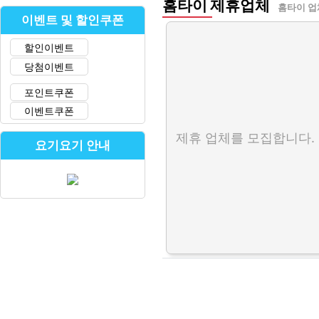
홈타이 제휴업체
홈타이 업
이벤트 및 할인쿠폰
할인이벤트
당첨이벤트
포인트쿠폰
이벤트쿠폰
제휴 업체를 모집합니다.
요기요기 안내