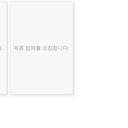
.
제휴 업체를 모집합니다.