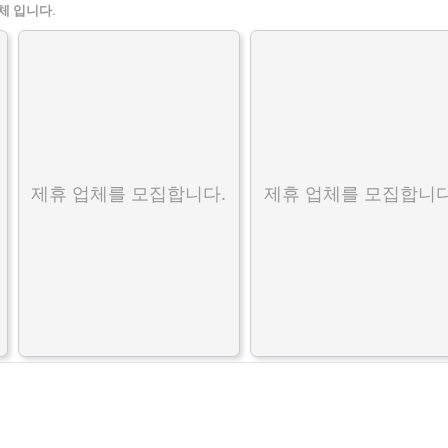
체 입니다.
제휴 업체를 모집합니다.
제휴 업체를 모집합니다