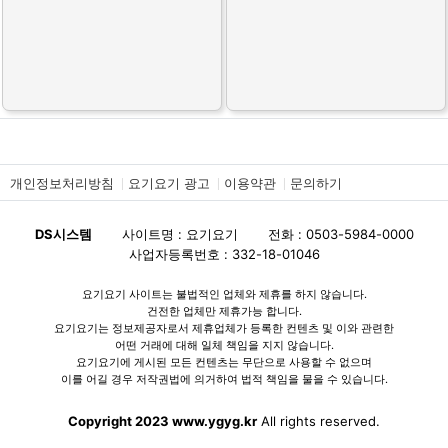
개인정보처리방침
요기요기 광고
이용약관
문의하기
DS시스템
사이트명 : 요기요기
전화 : 0503-5984-0000
사업자등록번호 : 332-18-01046
요기요기 사이트는 불법적인 업체와 제휴를 하지 않습니다.
건전한 업체만 제휴가능 합니다.
요기요기는 정보제공자로서 제휴업체가 등록한 컨텐츠 및 이와 관련한
어떤 거래에 대해 일체 책임을 지지 않습니다.
요기요기에 게시된 모든 컨텐츠는 무단으로 사용할 수 없으며
이를 어길 경우 저작권법에 의거하여 법적 책임을 물을 수 있습니다.
Copyright 2023 www.ygyg.kr
All rights reserved.