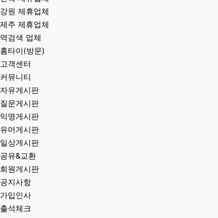
강원 제휴업체
제주 제휴업체
역검색 업체
홈타이(방문)
고객센터
커뮤니티
자유게시판
질문게시판
익명게시판
유머게시판
일상게시판
공유&교환
회원게시판
공지사항
가입인사
출석체크