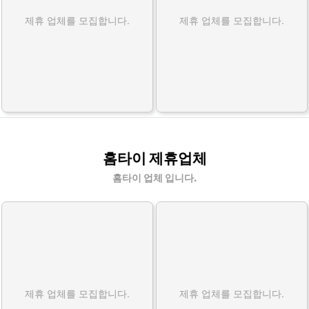
제휴 업체를 모집합니다.
제휴 업체를 모집합니다.
홈타이 제휴업체
홈타이 업체 입니다.
제휴 업체를 모집합니다.
제휴 업체를 모집합니다.