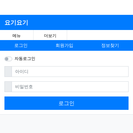
요기요기
메뉴
더보기
로그인
회원가입
정보찾기
자동로그인
필수
아이디
필수
비밀번호
로그인