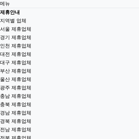
메뉴
제휴안내
지역별 업체
서울 제휴업체
경기 제휴업체
인천 제휴업체
대전 제휴업체
대구 제휴업체
부산 제휴업체
울산 제휴업체
광주 제휴업체
충남 제휴업체
충북 제휴업체
경남 제휴업체
경북 제휴업체
전남 제휴업체
전북 제휴업체