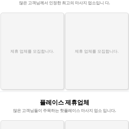
많은 고객님께서 인정한 최고의 마사지 업소입니 다.
제휴 업체를 모집합니다.
제휴 업체를 모집합니다.
플레이스 제휴업체
많은 고객님들이 주목하는 핫플레이스 마사지 업소 입니다.