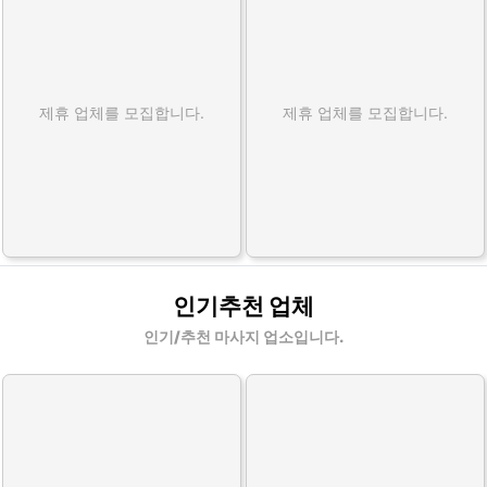
제휴 업체를 모집합니다.
제휴 업체를 모집합니다.
인기추천 업체
인기/추천 마사지 업소입니다.