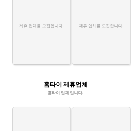
제휴 업체를 모집합니다.
제휴 업체를 모집합니다.
홈타이 제휴업체
홈타이 업체 입니다.