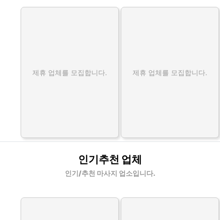
제휴 업체를 모집합니다.
제휴 업체를 모집합니다.
인기추천 업체
인기/추천 마사지 업소입니다.