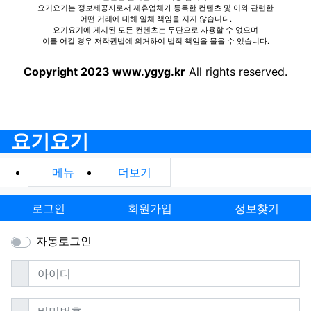
요기요기는 정보제공자로서 제휴업체가 등록한 컨텐츠 및 이와 관련한
어떤 거래에 대해 일체 책임을 지지 않습니다.
요기요기에 게시된 모든 컨텐츠는 무단으로 사용할 수 없으며
이를 어길 경우 저작권법에 의거하여 법적 책임을 물을 수 있습니다.
Copyright 2023 www.ygyg.kr
All rights reserved.
요기요기
메뉴
더보기
로그인
회원가입
정보찾기
자동로그인
필수
아이디
필수
비밀번호