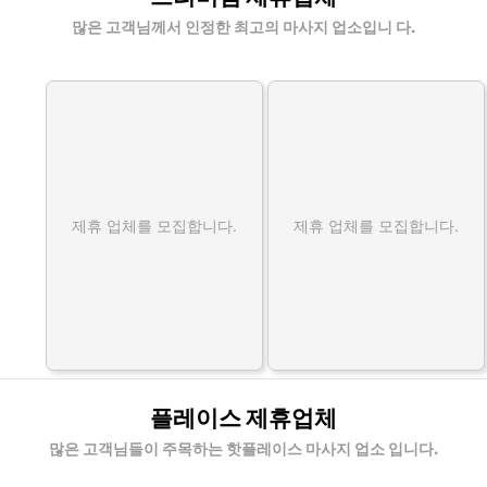
많은 고객님께서 인정한 최고의 마사지 업소입니 다.
제휴 업체를 모집합니다.
제휴 업체를 모집합니다.
플레이스 제휴업체
많은 고객님들이 주목하는 핫플레이스 마사지 업소 입니다.