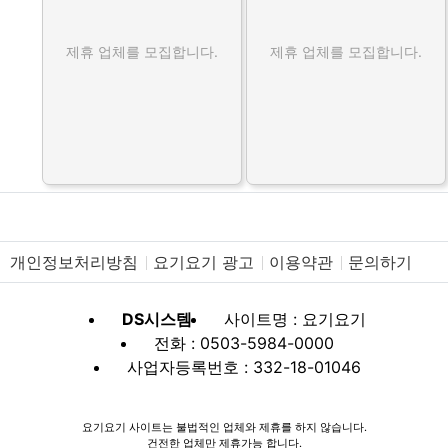
제휴 업체를 모집합니다.
제휴 업체를 모집합니다.
개인정보처리방침
요기요기 광고
이용약관
문의하기
DS시스템
사이트명 : 요기요기
전화 : 0503-5984-0000
사업자등록번호 : 332-18-01046
요기요기 사이트는 불법적인 업체와 제휴를 하지 않습니다.
건전한 업체만 제휴가능 합니다.