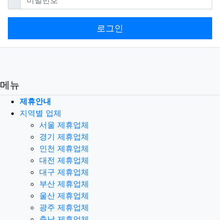
로그인
메뉴
제휴안내
지역별 업체
서울 제휴업체
경기 제휴업체
인천 제휴업체
대전 제휴업체
대구 제휴업체
부산 제휴업체
울산 제휴업체
광주 제휴업체
충남 제휴업체