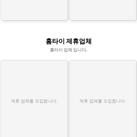
홈타이 제휴업체
홈타이 업체 입니다.
제휴 업체를 모집합니다.
제휴 업체를 모집합니다.