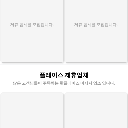
제휴 업체를 모집합니다.
제휴 업체를 모집합니다.
플레이스 제휴업체
많은 고객님들이 주목하는 핫플레이스 마사지 업소 입니다.