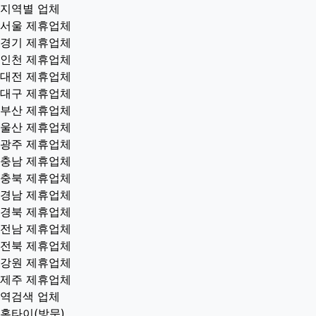
지역별 업체
서울 제휴업체
경기 제휴업체
인천 제휴업체
대전 제휴업체
대구 제휴업체
부산 제휴업체
울산 제휴업체
광주 제휴업체
충남 제휴업체
충북 제휴업체
경남 제휴업체
경북 제휴업체
전남 제휴업체
전북 제휴업체
강원 제휴업체
제주 제휴업체
역검색 업체
홈타이(방문)