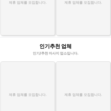
제휴 업체를 모집합니다.
제휴 업체를 모집합니다.
인기추천 업체
인기/추천 마사지 업소입니다.
제휴 업체를 모집합니다.
제휴 업체를 모집합니다.