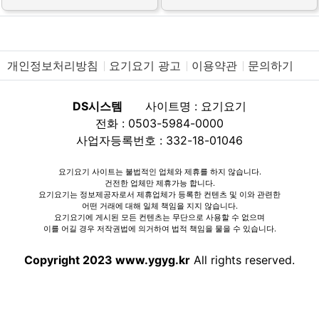
개인정보처리방침
요기요기 광고
이용약관
문의하기
DS시스템
사이트명 : 요기요기
전화 : 0503-5984-0000
사업자등록번호 : 332-18-01046
요기요기 사이트는 불법적인 업체와 제휴를 하지 않습니다.
건전한 업체만 제휴가능 합니다.
요기요기는 정보제공자로서 제휴업체가 등록한 컨텐츠 및 이와 관련한
어떤 거래에 대해 일체 책임을 지지 않습니다.
요기요기에 게시된 모든 컨텐츠는 무단으로 사용할 수 없으며
이를 어길 경우 저작권법에 의거하여 법적 책임을 물을 수 있습니다.
Copyright 2023 www.ygyg.kr
All rights reserved.