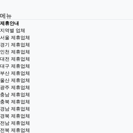
메뉴
제휴안내
지역별 업체
서울 제휴업체
경기 제휴업체
인천 제휴업체
대전 제휴업체
대구 제휴업체
부산 제휴업체
울산 제휴업체
광주 제휴업체
충남 제휴업체
충북 제휴업체
경남 제휴업체
경북 제휴업체
전남 제휴업체
전북 제휴업체