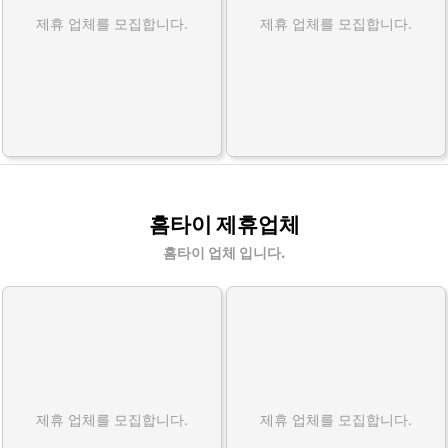
제휴 업체를 모집합니다.
제휴 업체를 모집합니다.
홈타이 제휴업체
홈타이 업체 입니다.
제휴 업체를 모집합니다.
제휴 업체를 모집합니다.