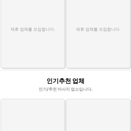
제휴 업체를 모집합니다.
제휴 업체를 모집합니다.
인기추천 업체
인기/추천 마사지 업소입니다.