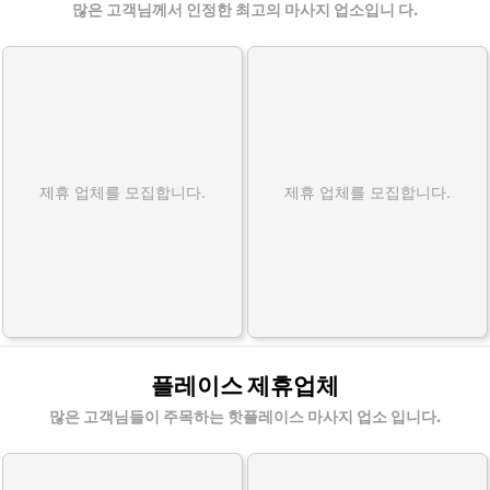
많은 고객님께서 인정한 최고의 마사지 업소입니 다.
제휴 업체를 모집합니다.
제휴 업체를 모집합니다.
플레이스 제휴업체
많은 고객님들이 주목하는 핫플레이스 마사지 업소 입니다.