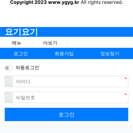
Copyright 2023 www.ygyg.kr
All rights reserved.
요기요기
메뉴
더보기
로그인
회원가입
정보찾기
자동로그인
필수
아이디
필수
비밀번호
로그인