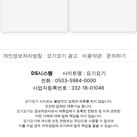
개인정보처리방침
요기요기 광고
이용약관
문의하기
DS시스템
사이트명 : 요기요기
전화 : 0503-5984-0000
사업자등록번호 : 332-18-01046
요기요기 사이트는 불법적인 업체와 제휴를 하지 않습니다.
건전한 업체만 제휴가능 합니다.
요기요기는 정보제공자로서 제휴업체가 등록한 컨텐츠 및 이와 관련한
어떤 거래에 대해 일체 책임을 지지 않습니다.
요기요기에 게시된 모든 컨텐츠는 무단으로 사용할 수 없으며
이를 어길 경우 저작권법에 의거하여 법적 책임을 물을 수 있습니다.