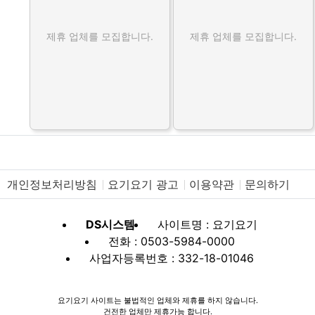
제휴 업체를 모집합니다.
제휴 업체를 모집합니다.
개인정보처리방침
요기요기 광고
이용약관
문의하기
DS시스템
사이트명 : 요기요기
전화 : 0503-5984-0000
사업자등록번호 : 332-18-01046
요기요기 사이트는 불법적인 업체와 제휴를 하지 않습니다.
건전한 업체만 제휴가능 합니다.