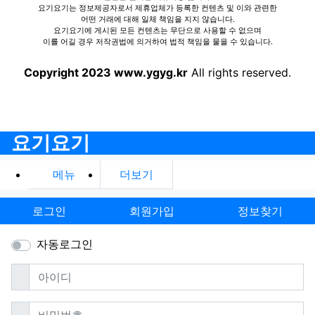
요기요기는 정보제공자로서 제휴업체가 등록한 컨텐츠 및 이와 관련한
어떤 거래에 대해 일체 책임을 지지 않습니다.
요기요기에 게시된 모든 컨텐츠는 무단으로 사용할 수 없으며
이를 어길 경우 저작권법에 의거하여 법적 책임을 물을 수 있습니다.
Copyright 2023 www.ygyg.kr
All rights reserved.
요기요기
메뉴
더보기
로그인
회원가입
정보찾기
자동로그인
필수
아이디
필수
비밀번호