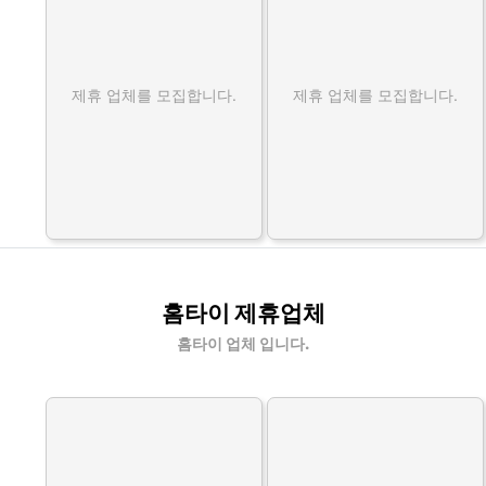
제휴 업체를 모집합니다.
제휴 업체를 모집합니다.
홈타이 제휴업체
홈타이 업체 입니다.