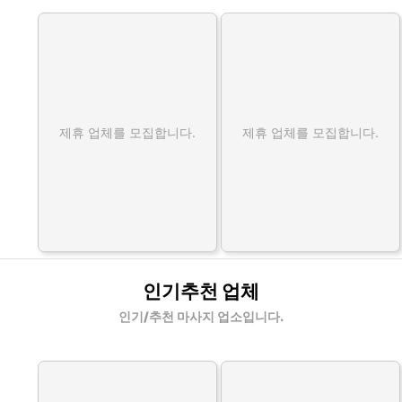
제휴 업체를 모집합니다.
제휴 업체를 모집합니다.
인기추천 업체
인기/추천 마사지 업소입니다.