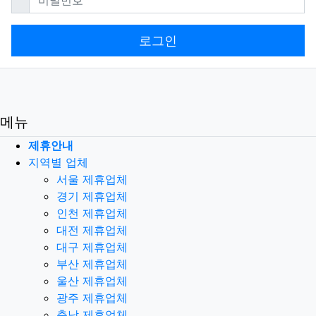
로그인
메뉴
제휴안내
지역별 업체
서울 제휴업체
경기 제휴업체
인천 제휴업체
대전 제휴업체
대구 제휴업체
부산 제휴업체
울산 제휴업체
광주 제휴업체
충남 제휴업체