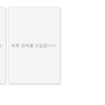
.
제휴 업체를 모집합니다.