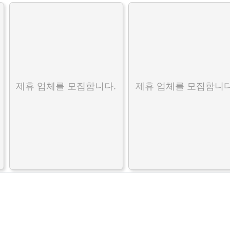
제휴 업체를 모집합니다.
제휴 업체를 모집합니다