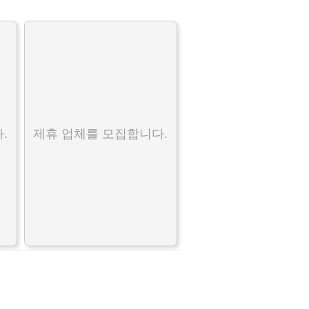
.
제휴 업체를 모집합니다.