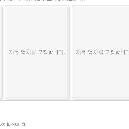
제휴 업체를 모집합니다.
제휴 업체를 모집합니다
사지 업소입니다.