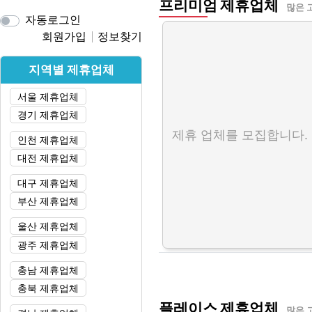
프리미엄 제휴업체
많은 
자동로그인
회원가입
정보찾기
지역별 제휴업체
서울 제휴업체
경기 제휴업체
제휴 업체를 모집합니다.
인천 제휴업체
대전 제휴업체
대구 제휴업체
부산 제휴업체
울산 제휴업체
광주 제휴업체
충남 제휴업체
충북 제휴업체
플레이스 제휴업체
많은 