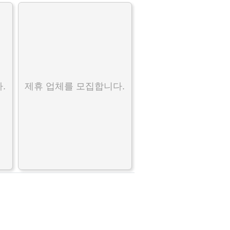
.
제휴 업체를 모집합니다.