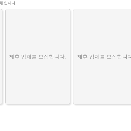
체 입니다.
제휴 업체를 모집합니다.
제휴 업체를 모집합니다