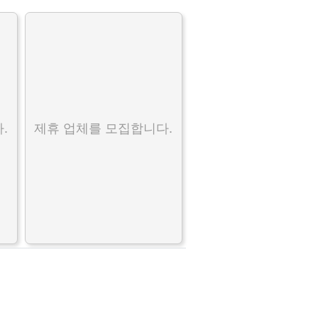
.
제휴 업체를 모집합니다.