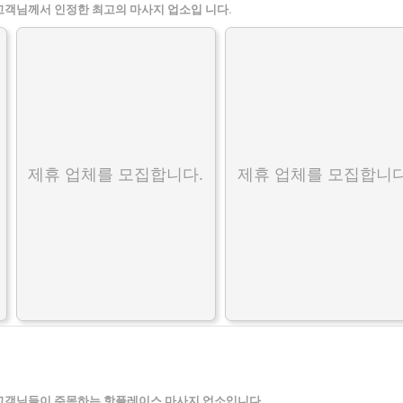
고객님께서 인정한 최고의 마사지 업소입 니다.
제휴 업체를 모집합니다.
제휴 업체를 모집합니다
고객님들이 주목하는 핫플레이스 마사지 업소입니다.