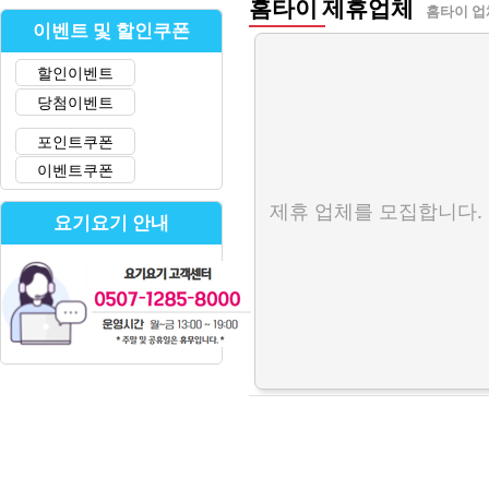
홈타이 제휴업체
홈타이 업
이벤트 및 할인쿠폰
할인이벤트
당첨이벤트
포인트쿠폰
이벤트쿠폰
제휴 업체를 모집합니다.
요기요기 안내