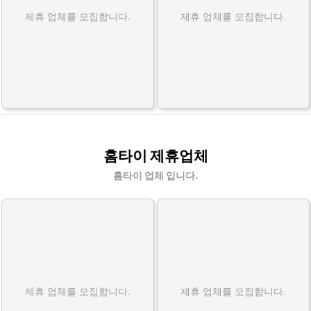
제휴 업체를 모집합니다.
제휴 업체를 모집합니다.
홈타이 제휴업체
홈타이 업체 입니다.
제휴 업체를 모집합니다.
제휴 업체를 모집합니다.