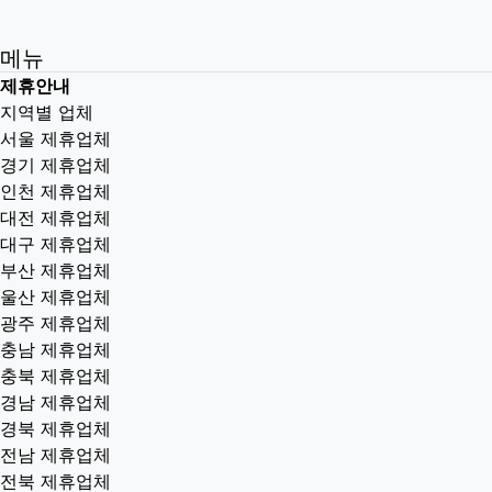
메뉴
제휴안내
지역별 업체
서울 제휴업체
경기 제휴업체
인천 제휴업체
대전 제휴업체
대구 제휴업체
부산 제휴업체
울산 제휴업체
광주 제휴업체
충남 제휴업체
충북 제휴업체
경남 제휴업체
경북 제휴업체
전남 제휴업체
전북 제휴업체