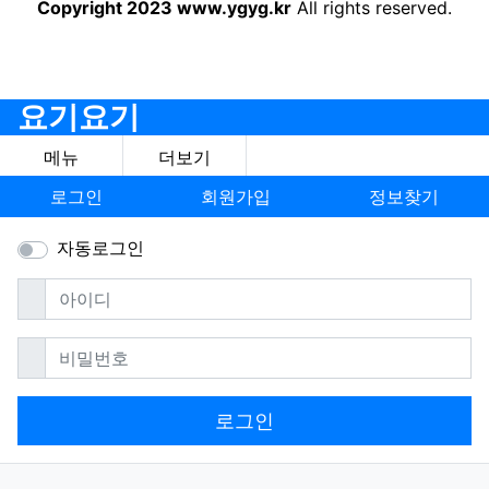
Copyright 2023 www.ygyg.kr
All rights reserved.
요기요기
메뉴
더보기
로그인
회원가입
정보찾기
자동로그인
필수
아이디
필수
비밀번호
로그인