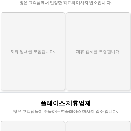
많은 고객님께서 인정한 최고의 마사지 업소입니 다.
제휴 업체를 모집합니다.
제휴 업체를 모집합니다.
플레이스 제휴업체
많은 고객님들이 주목하는 핫플레이스 마사지 업소 입니다.