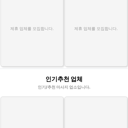
제휴 업체를 모집합니다.
제휴 업체를 모집합니다.
인기추천 업체
인기/추천 마사지 업소입니다.