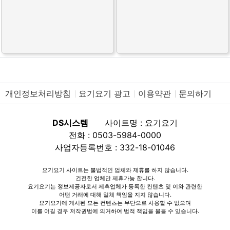
개인정보처리방침
요기요기 광고
이용약관
문의하기
DS시스템
사이트명 : 요기요기
전화 : 0503-5984-0000
사업자등록번호 : 332-18-01046
요기요기 사이트는 불법적인 업체와 제휴를 하지 않습니다.
건전한 업체만 제휴가능 합니다.
요기요기는 정보제공자로서 제휴업체가 등록한 컨텐츠 및 이와 관련한
어떤 거래에 대해 일체 책임을 지지 않습니다.
요기요기에 게시된 모든 컨텐츠는 무단으로 사용할 수 없으며
이를 어길 경우 저작권법에 의거하여 법적 책임을 물을 수 있습니다.