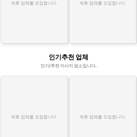
제휴 업체를 모집합니다.
제휴 업체를 모집합니다.
인기추천 업체
인기/추천 마사지 업소입니다.
제휴 업체를 모집합니다.
제휴 업체를 모집합니다.