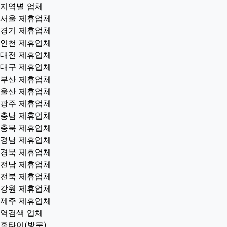
지역별 업체
서울 제휴업체
경기 제휴업체
인천 제휴업체
대전 제휴업체
대구 제휴업체
부산 제휴업체
울산 제휴업체
광주 제휴업체
충남 제휴업체
충북 제휴업체
경남 제휴업체
경북 제휴업체
전남 제휴업체
전북 제휴업체
강원 제휴업체
제주 제휴업체
역검색 업체
홈타이(방문)