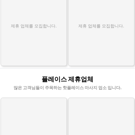
제휴 업체를 모집합니다.
제휴 업체를 모집합니다.
플레이스 제휴업체
많은 고객님들이 주목하는 핫플레이스 마사지 업소 입니다.