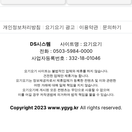
개인정보처리방침
요기요기 광고
이용약관
문의하기
DS시스템
사이트명 : 요기요기
전화 : 0503-5984-0000
사업자등록번호 : 332-18-01046
요기요기 사이트는 불법적인 업체와 제휴를 하지 않습니다.
건전한 업체만 제휴가능 합니다.
요기요기는 정보제공자로서 제휴업체가 등록한 컨텐츠 및 이와 관련한
어떤 거래에 대해 일체 책임을 지지 않습니다.
요기요기에 게시된 모든 컨텐츠는 무단으로 사용할 수 없으며
이를 어길 경우 저작권법에 의거하여 법적 책임을 물을 수 있습니다.
Copyright 2023 www.ygyg.kr
All rights reserved.