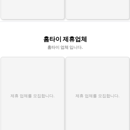
홈타이 제휴업체
홈타이 업체 입니다.
제휴 업체를 모집합니다.
제휴 업체를 모집합니다.