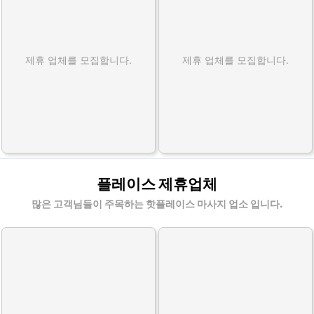
제휴 업체를 모집합니다.
제휴 업체를 모집합니다.
플레이스 제휴업체
많은 고객님들이 주목하는 핫플레이스 마사지 업소 입니다.