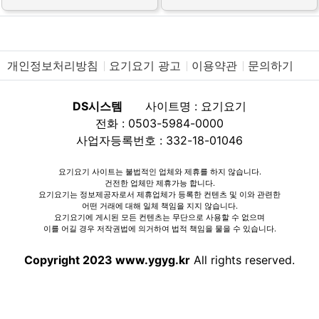
개인정보처리방침
요기요기 광고
이용약관
문의하기
DS시스템
사이트명 : 요기요기
전화 : 0503-5984-0000
사업자등록번호 : 332-18-01046
요기요기 사이트는 불법적인 업체와 제휴를 하지 않습니다.
건전한 업체만 제휴가능 합니다.
요기요기는 정보제공자로서 제휴업체가 등록한 컨텐츠 및 이와 관련한
어떤 거래에 대해 일체 책임을 지지 않습니다.
요기요기에 게시된 모든 컨텐츠는 무단으로 사용할 수 없으며
이를 어길 경우 저작권법에 의거하여 법적 책임을 물을 수 있습니다.
Copyright 2023 www.ygyg.kr
All rights reserved.