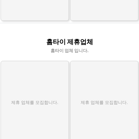
홈타이 제휴업체
홈타이 업체 입니다.
제휴 업체를 모집합니다.
제휴 업체를 모집합니다.