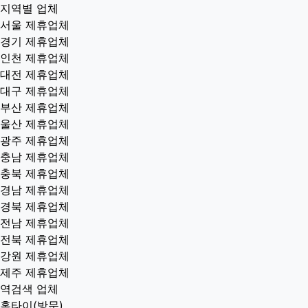
지역별 업체
서울 제휴업체
경기 제휴업체
인천 제휴업체
대전 제휴업체
대구 제휴업체
부산 제휴업체
울산 제휴업체
광주 제휴업체
충남 제휴업체
충북 제휴업체
경남 제휴업체
경북 제휴업체
전남 제휴업체
전북 제휴업체
강원 제휴업체
제주 제휴업체
역검색 업체
홈타이(방문)