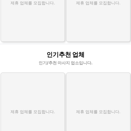
제휴 업체를 모집합니다.
제휴 업체를 모집합니다.
인기추천 업체
인기/추천 마사지 업소입니다.
제휴 업체를 모집합니다.
제휴 업체를 모집합니다.