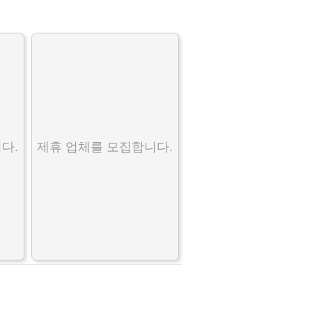
다.
제휴 업체를 모집합니다.