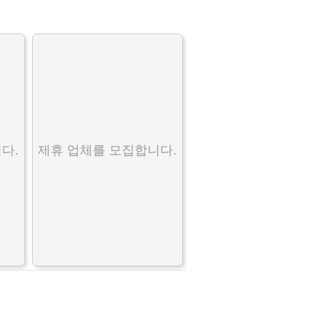
다.
제휴 업체를 모집합니다.