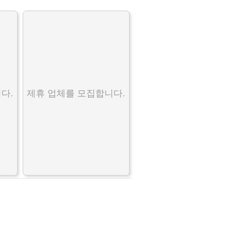
다.
제휴 업체를 모집합니다.