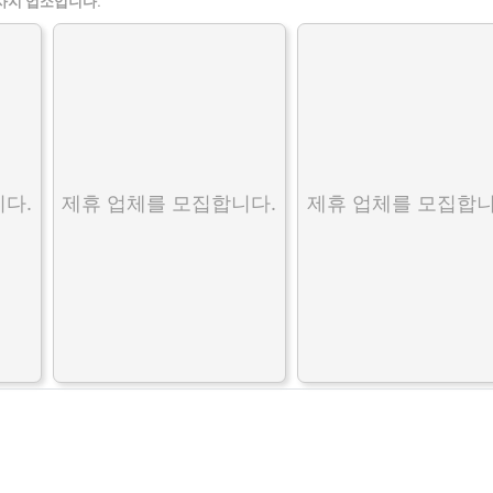
사지 업소입니다.
다.
제휴 업체를 모집합니다.
제휴 업체를 모집합니