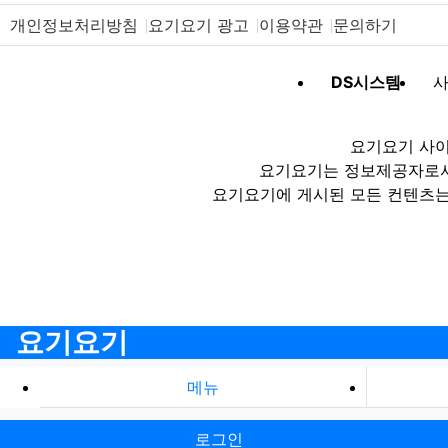
개인정보처리방침
요기요기 광고
이용약관
문의하기
DS시스템
사
요기요기 사이
요기요기는 정보제공자로서 
요기요기에 게시된 모든 컨텐츠는
요기요기
메뉴
로그인