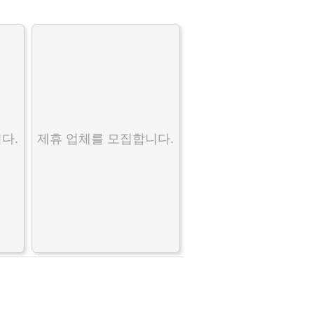
다.
제휴 업체를 모집합니다.