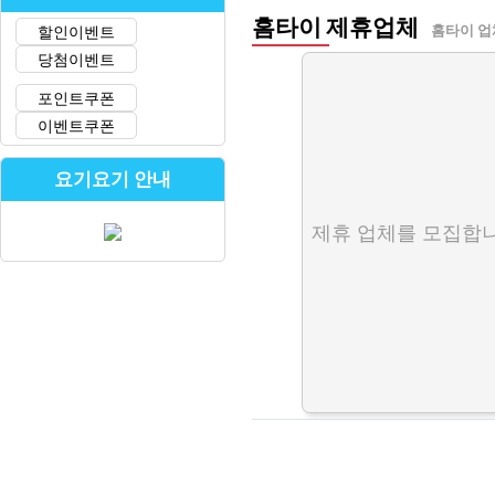
홈타이 제휴업체
할인이벤트
홈타이 업
당첨이벤트
포인트쿠폰
이벤트쿠폰
요기요기 안내
제휴 업체를 모집합니