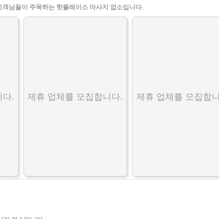
고객님들이 주목하는 핫플레이스 마사지 업소입니다.
다.
제휴 업체를 모집합니다.
제휴 업체를 모집합니