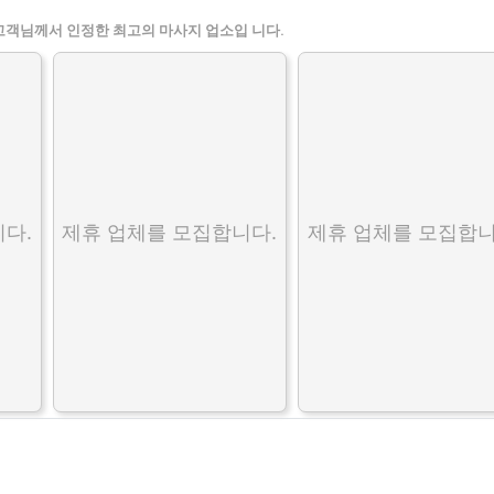
고객님께서 인정한 최고의 마사지 업소입 니다.
다.
제휴 업체를 모집합니다.
제휴 업체를 모집합니