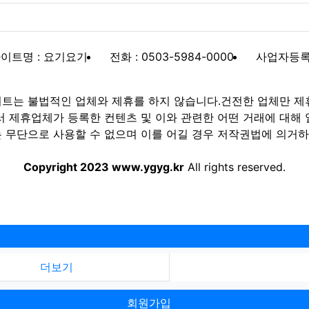
이트명 : 요기요기
전화 : 0503-5984-0000
사업자등록번호
트는 불법적인 업체와 제휴를 하지 않습니다.건전한 업체만 제
제휴업체가 등록한 컨텐츠 및 이와 관련한 어떤 거래에 대해 
 무단으로 사용할 수 없으며 이를 어길 경우 저작권법에 의거하여
Copyright 2023 www.ygyg.kr
All rights reserved.
더보기
회원가입