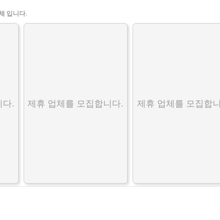
체 입니다.
다.
제휴 업체를 모집합니다.
제휴 업체를 모집합니