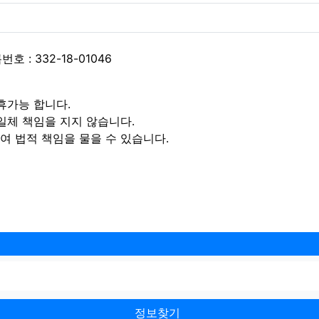
 : 332-18-01046
휴가능 합니다.
일체 책임을 지지 않습니다.
 법적 책임을 물을 수 있습니다.
정보찾기