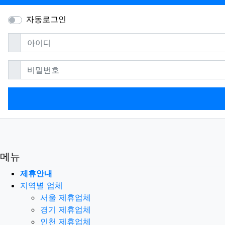
자동로그인
필수
아이디
필수
비밀번호
메뉴
제휴안내
지역별 업체
서울 제휴업체
경기 제휴업체
인천 제휴업체