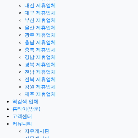
대전 제휴업체
대구 제휴업체
부산 제휴업체
울산 제휴업체
광주 제휴업체
충남 제휴업체
충북 제휴업체
경남 제휴업체
경북 제휴업체
전남 제휴업체
전북 제휴업체
강원 제휴업체
제주 제휴업체
역검색 업체
홈타이(방문)
고객센터
커뮤니티
자유게시판