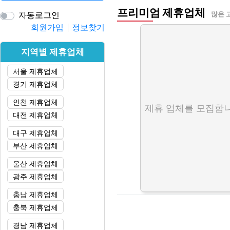
프리미엄 제휴업체
자동로그인
많은 
회원가입
정보찾기
지역별 제휴업체
서울 제휴업체
경기 제휴업체
인천 제휴업체
제휴 업체를 모집합니
대전 제휴업체
대구 제휴업체
부산 제휴업체
울산 제휴업체
광주 제휴업체
충남 제휴업체
충북 제휴업체
경남 제휴업체