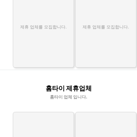
제휴 업체를 모집합니다.
제휴 업체를 모집합니다.
홈타이 제휴업체
홈타이 업체 입니다.