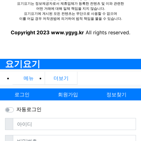
요기요기는 정보제공자로서 제휴업체가 등록한 컨텐츠 및 이와 관련한
어떤 거래에 대해 일체 책임을 지지 않습니다.
요기요기에 게시된 모든 컨텐츠는 무단으로 사용할 수 없으며
이를 어길 경우 저작권법에 의거하여 법적 책임을 물을 수 있습니다.
Copyright 2023 www.ygyg.kr
All rights reserved.
요기요기
메뉴
더보기
로그인
회원가입
정보찾기
자동로그인
필수
아이디
필수
비밀번호