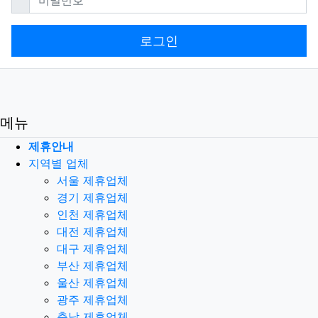
로그인
메뉴
제휴안내
지역별 업체
서울 제휴업체
경기 제휴업체
인천 제휴업체
대전 제휴업체
대구 제휴업체
부산 제휴업체
울산 제휴업체
광주 제휴업체
충남 제휴업체