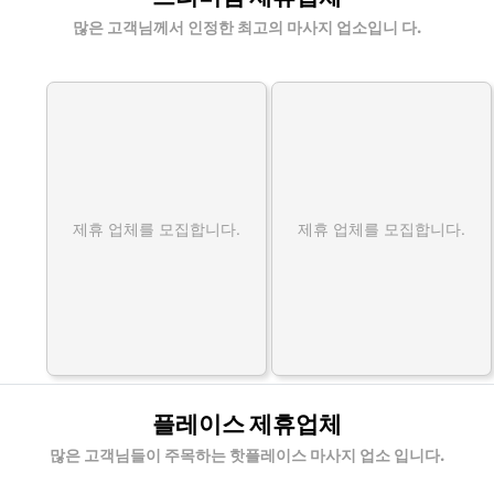
많은 고객님께서 인정한 최고의 마사지 업소입니 다.
제휴 업체를 모집합니다.
제휴 업체를 모집합니다.
플레이스 제휴업체
많은 고객님들이 주목하는 핫플레이스 마사지 업소 입니다.