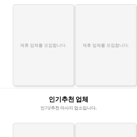
제휴 업체를 모집합니다.
제휴 업체를 모집합니다.
인기추천 업체
인기/추천 마사지 업소입니다.