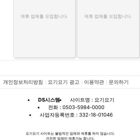
제휴 업체를 모집합니다.
제휴 업체를 모집합니다.
개인정보처리방침
요기요기 광고
이용약관
문의하기
DS시스템
사이트명 : 요기요기
전화 : 0503-5984-0000
사업자등록번호 : 332-18-01046
요기요기 사이트는 불법적인 업체와 제휴를 하지 않습니다.
건전한 업체만 제휴가능 합니다.