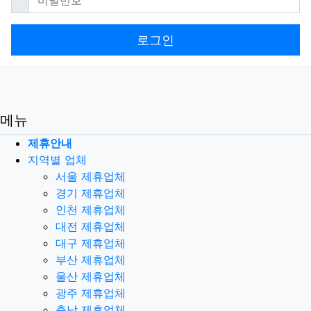
로그인
메뉴
제휴안내
지역별 업체
서울 제휴업체
경기 제휴업체
인천 제휴업체
대전 제휴업체
대구 제휴업체
부산 제휴업체
울산 제휴업체
광주 제휴업체
충남 제휴업체