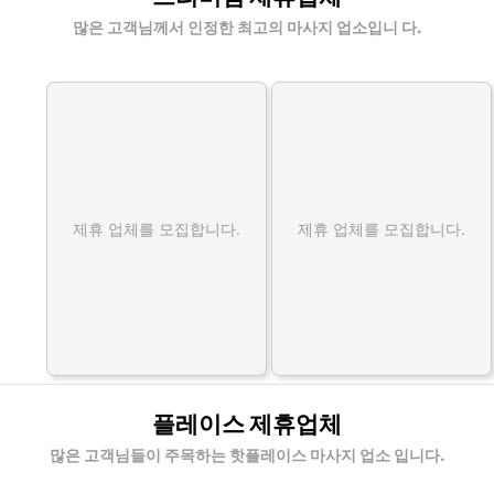
많은 고객님께서 인정한 최고의 마사지 업소입니 다.
제휴 업체를 모집합니다.
제휴 업체를 모집합니다.
플레이스 제휴업체
많은 고객님들이 주목하는 핫플레이스 마사지 업소 입니다.