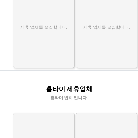
제휴 업체를 모집합니다.
제휴 업체를 모집합니다.
홈타이 제휴업체
홈타이 업체 입니다.