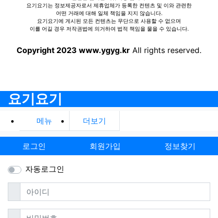
요기요기는 정보제공자로서 제휴업체가 등록한 컨텐츠 및 이와 관련한
어떤 거래에 대해 일체 책임을 지지 않습니다.
요기요기에 게시된 모든 컨텐츠는 무단으로 사용할 수 없으며
이를 어길 경우 저작권법에 의거하여 법적 책임을 물을 수 있습니다.
Copyright 2023 www.ygyg.kr
All rights reserved.
요기요기
메뉴
더보기
로그인
회원가입
정보찾기
자동로그인
필수
아이디
필수
비밀번호