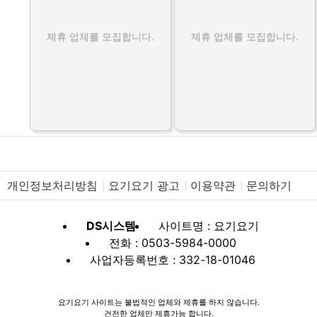
제휴 업체를 모집합니다.
제휴 업체를 모집합니다.
개인정보처리방침
요기요기 광고
이용약관
문의하기
DS시스템
사이트명 : 요기요기
전화 : 0503-5984-0000
사업자등록번호 : 332-18-01046
요기요기 사이트는 불법적인 업체와 제휴를 하지 않습니다.
건전한 업체만 제휴가능 합니다.