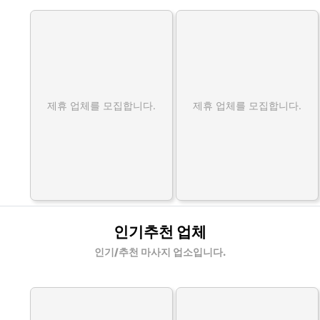
제휴 업체를 모집합니다.
제휴 업체를 모집합니다.
인기추천 업체
인기/추천 마사지 업소입니다.