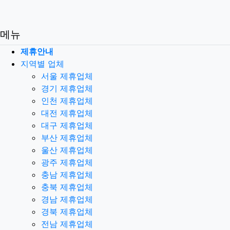
메뉴
제휴안내
지역별 업체
서울 제휴업체
경기 제휴업체
인천 제휴업체
대전 제휴업체
대구 제휴업체
부산 제휴업체
울산 제휴업체
광주 제휴업체
충남 제휴업체
충북 제휴업체
경남 제휴업체
경북 제휴업체
전남 제휴업체