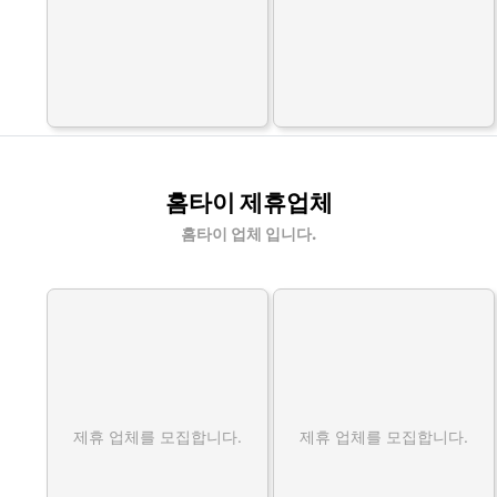
홈타이 제휴업체
홈타이 업체 입니다.
제휴 업체를 모집합니다.
제휴 업체를 모집합니다.