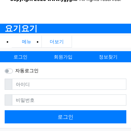
요기요기
메뉴
더보기
로그인
회원가입
정보찾기
자동로그인
필수
아이디
필수
비밀번호
로그인