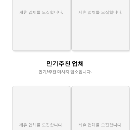
제휴 업체를 모집합니다.
제휴 업체를 모집합니다.
인기추천 업체
인기/추천 마사지 업소입니다.
제휴 업체를 모집합니다.
제휴 업체를 모집합니다.