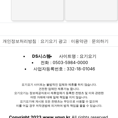
개인정보처리방침
요기요기 광고
이용약관
문의하기
DS시스템
사이트명 : 요기요기
전화 : 0503-5984-0000
사업자등록번호 : 332-18-01046
요기요기 사이트는 불법적인 업체와 제휴를 하지 않습니다.
건전한 업체만 제휴가능 합니다.
요기요기는 정보제공자로서 제휴업체가 등록한 컨텐츠 및 이와 관련한
어떤 거래에 대해 일체 책임을 지지 않습니다.
요기요기에 게시된 모든 컨텐츠는 무단으로 사용할 수 없으며
이를 어길 경우 저작권법에 의거하여 법적 책임을 물을 수 있습니다.
Copyright 2023 www.ygyg.kr
All rights reserved.