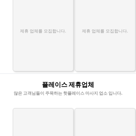
제휴 업체를 모집합니다.
제휴 업체를 모집합니다.
플레이스 제휴업체
많은 고객님들이 주목하는 핫플레이스 마사지 업소 입니다.