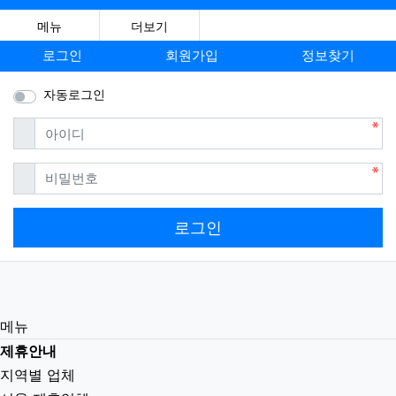
메뉴
더보기
로그인
회원가입
정보찾기
자동로그인
필수
아이디
필수
비밀번호
로그인
메뉴
제휴안내
지역별 업체