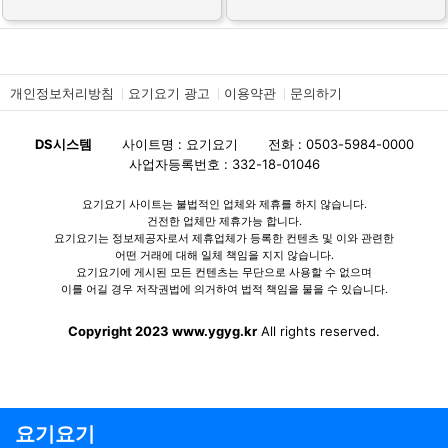
개인정보처리방침
요기요기 광고
이용약관
문의하기
DS시스템
사이트명 : 요기요기
전화 : 0503-5984-0000
사업자등록번호 : 332-18-01046
요기요기 사이트는 불법적인 업체와 제휴를 하지 않습니다.
건전한 업체만 제휴가능 합니다.
요기요기는 정보제공자로서 제휴업체가 등록한 컨텐츠 및 이와 관련한
어떤 거래에 대해 일체 책임을 지지 않습니다.
요기요기에 게시된 모든 컨텐츠는 무단으로 사용할 수 없으며
이를 어길 경우 저작권법에 의거하여 법적 책임을 물을 수 있습니다.
Copyright 2023 www.ygyg.kr
All rights reserved.
요기요기