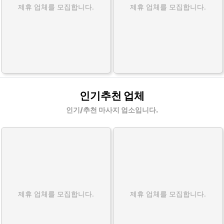
제휴 업체를 모집합니다.
제휴 업체를 모집합니다.
인기추천 업체
인기/추천 마사지 업소입니다.
제휴 업체를 모집합니다.
제휴 업체를 모집합니다.