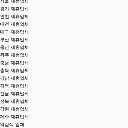
서울 제휴업체
경기 제휴업체
인천 제휴업체
대전 제휴업체
대구 제휴업체
부산 제휴업체
울산 제휴업체
광주 제휴업체
충남 제휴업체
충북 제휴업체
경남 제휴업체
경북 제휴업체
전남 제휴업체
전북 제휴업체
강원 제휴업체
제주 제휴업체
역검색 업체