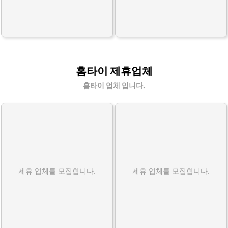
홈타이 제휴업체
홈타이 업체 입니다.
제휴 업체를 모집합니다.
제휴 업체를 모집합니다.