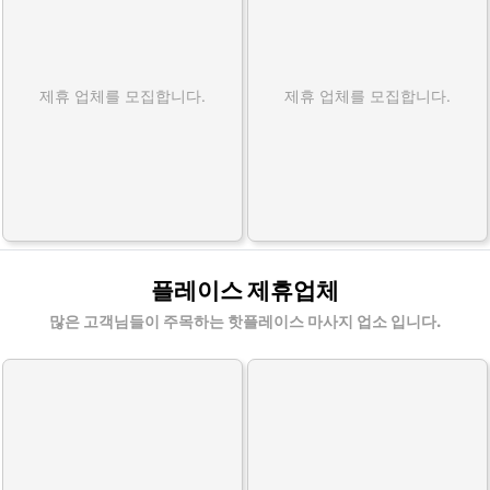
제휴 업체를 모집합니다.
제휴 업체를 모집합니다.
플레이스 제휴업체
많은 고객님들이 주목하는 핫플레이스 마사지 업소 입니다.