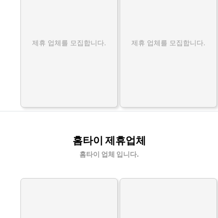
제휴 업체를 모집합니다.
제휴 업체를 모집합니다.
홈타이 제휴업체
홈타이 업체 입니다.