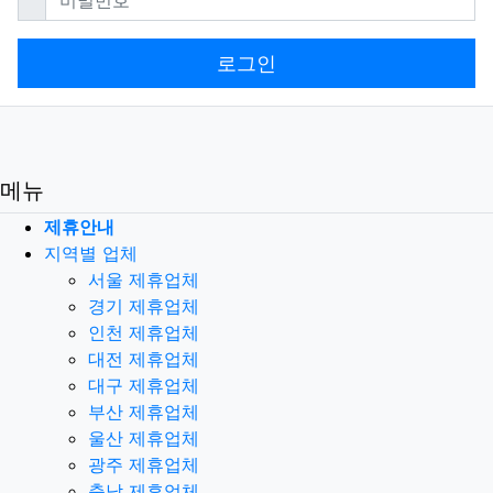
로그인
메뉴
제휴안내
지역별 업체
서울 제휴업체
경기 제휴업체
인천 제휴업체
대전 제휴업체
대구 제휴업체
부산 제휴업체
울산 제휴업체
광주 제휴업체
충남 제휴업체