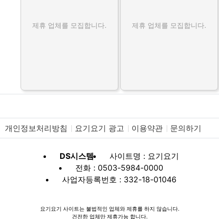
제휴 업체를 모집합니다.
제휴 업체를 모집합니다.
개인정보처리방침
요기요기 광고
이용약관
문의하기
DS시스템
사이트명 : 요기요기
전화 : 0503-5984-0000
사업자등록번호 : 332-18-01046
요기요기 사이트는 불법적인 업체와 제휴를 하지 않습니다.
건전한 업체만 제휴가능 합니다.