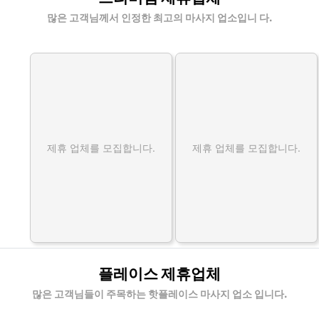
많은 고객님께서 인정한 최고의 마사지 업소입니 다.
제휴 업체를 모집합니다.
제휴 업체를 모집합니다.
플레이스 제휴업체
많은 고객님들이 주목하는 핫플레이스 마사지 업소 입니다.