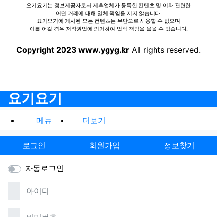
요기요기는 정보제공자로서 제휴업체가 등록한 컨텐츠 및 이와 관련한
어떤 거래에 대해 일체 책임을 지지 않습니다.
요기요기에 게시된 모든 컨텐츠는 무단으로 사용할 수 없으며
이를 어길 경우 저작권법에 의거하여 법적 책임을 물을 수 있습니다.
Copyright 2023 www.ygyg.kr
All rights reserved.
요기요기
메뉴
더보기
로그인
회원가입
정보찾기
자동로그인
필수
아이디
필수
비밀번호