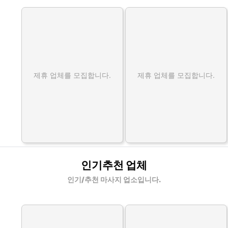
제휴 업체를 모집합니다.
제휴 업체를 모집합니다.
인기추천 업체
인기/추천 마사지 업소입니다.