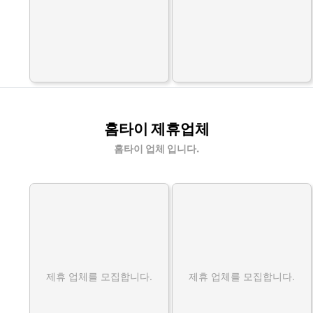
홈타이 제휴업체
홈타이 업체 입니다.
제휴 업체를 모집합니다.
제휴 업체를 모집합니다.