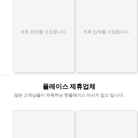
제휴 업체를 모집합니다.
제휴 업체를 모집합니다.
플레이스 제휴업체
많은 고객님들이 주목하는 핫플레이스 마사지 업소 입니다.