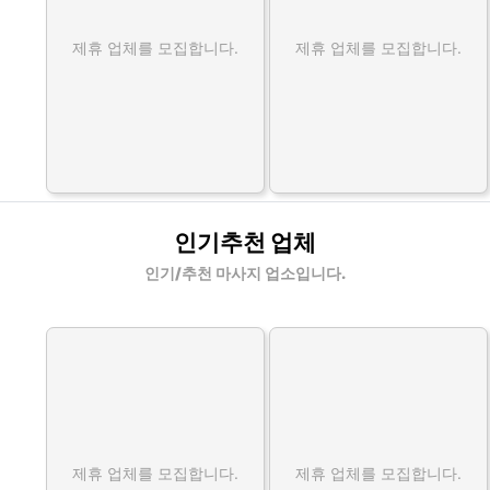
제휴 업체를 모집합니다.
제휴 업체를 모집합니다.
인기추천 업체
인기/추천 마사지 업소입니다.
제휴 업체를 모집합니다.
제휴 업체를 모집합니다.