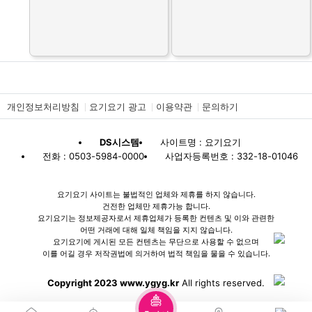
개인정보처리방침
요기요기 광고
이용약관
문의하기
DS시스템
사이트명 : 요기요기
전화 : 0503-5984-0000
사업자등록번호 : 332-18-01046
요기요기 사이트는 불법적인 업체와 제휴를 하지 않습니다.
건전한 업체만 제휴가능 합니다.
요기요기는 정보제공자로서 제휴업체가 등록한 컨텐츠 및 이와 관련한
어떤 거래에 대해 일체 책임을 지지 않습니다.
요기요기에 게시된 모든 컨텐츠는 무단으로 사용할 수 없으며
이를 어길 경우 저작권법에 의거하여 법적 책임을 물을 수 있습니다.
Copyright 2023 www.ygyg.kr
All rights reserved.