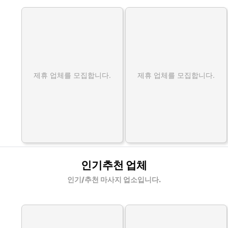
제휴 업체를 모집합니다.
제휴 업체를 모집합니다.
인기추천 업체
인기/추천 마사지 업소입니다.