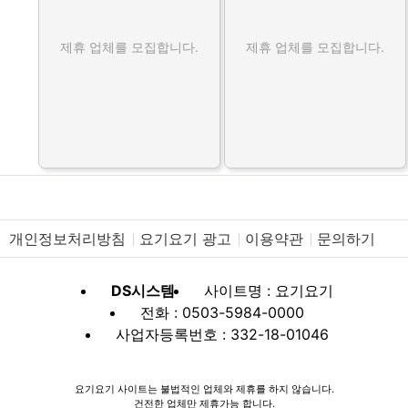
제휴 업체를 모집합니다.
제휴 업체를 모집합니다.
개인정보처리방침
요기요기 광고
이용약관
문의하기
DS시스템
사이트명 : 요기요기
전화 : 0503-5984-0000
사업자등록번호 : 332-18-01046
요기요기 사이트는 불법적인 업체와 제휴를 하지 않습니다.
건전한 업체만 제휴가능 합니다.