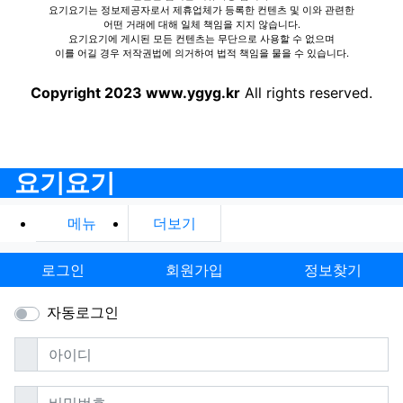
요기요기는 정보제공자로서 제휴업체가 등록한 컨텐츠 및 이와 관련한
어떤 거래에 대해 일체 책임을 지지 않습니다.
요기요기에 게시된 모든 컨텐츠는 무단으로 사용할 수 없으며
이를 어길 경우 저작권법에 의거하여 법적 책임을 물을 수 있습니다.
Copyright 2023 www.ygyg.kr
All rights reserved.
요기요기
메뉴
더보기
로그인
회원가입
정보찾기
자동로그인
필수
아이디
필수
비밀번호