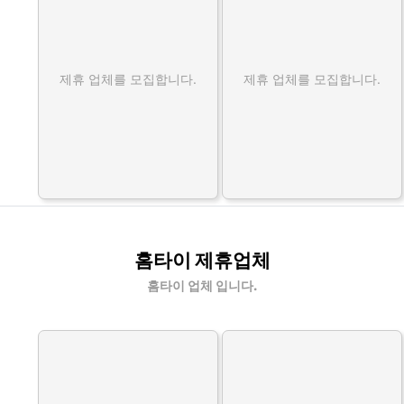
제휴 업체를 모집합니다.
제휴 업체를 모집합니다.
홈타이 제휴업체
홈타이 업체 입니다.