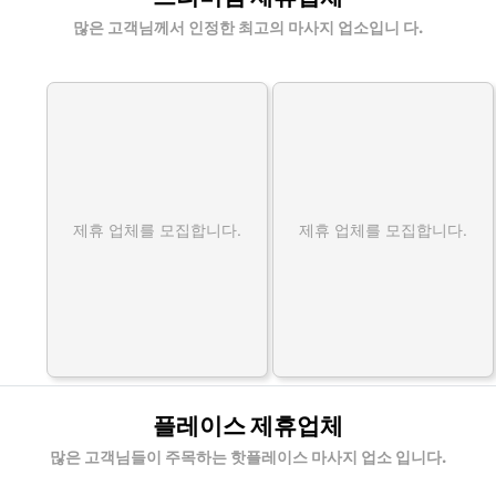
많은 고객님께서 인정한 최고의 마사지 업소입니 다.
제휴 업체를 모집합니다.
제휴 업체를 모집합니다.
플레이스 제휴업체
많은 고객님들이 주목하는 핫플레이스 마사지 업소 입니다.