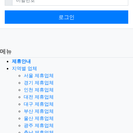
로그인
메뉴
제휴안내
지역별 업체
서울 제휴업체
경기 제휴업체
인천 제휴업체
대전 제휴업체
대구 제휴업체
부산 제휴업체
울산 제휴업체
광주 제휴업체
충남 제휴업체