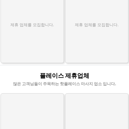
제휴 업체를 모집합니다.
제휴 업체를 모집합니다.
플레이스 제휴업체
많은 고객님들이 주목하는 핫플레이스 마사지 업소 입니다.