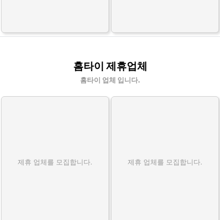
홈타이 제휴업체
홈타이 업체 입니다.
제휴 업체를 모집합니다.
제휴 업체를 모집합니다.