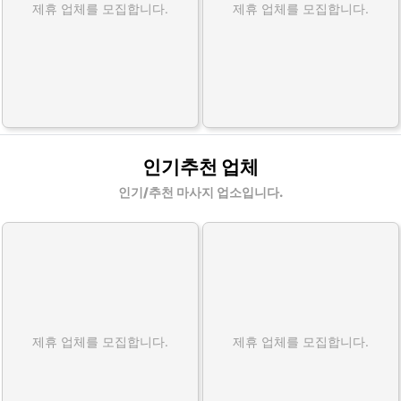
제휴 업체를 모집합니다.
제휴 업체를 모집합니다.
인기추천 업체
인기/추천 마사지 업소입니다.
제휴 업체를 모집합니다.
제휴 업체를 모집합니다.