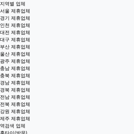
지역별 업체
서울 제휴업체
경기 제휴업체
인천 제휴업체
대전 제휴업체
대구 제휴업체
부산 제휴업체
울산 제휴업체
광주 제휴업체
충남 제휴업체
충북 제휴업체
경남 제휴업체
경북 제휴업체
전남 제휴업체
전북 제휴업체
강원 제휴업체
제주 제휴업체
역검색 업체
홈타이(방문)