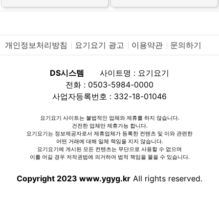
개인정보처리방침
요기요기 광고
이용약관
문의하기
DS시스템
사이트명 : 요기요기
전화 : 0503-5984-0000
사업자등록번호 : 332-18-01046
요기요기 사이트는 불법적인 업체와 제휴를 하지 않습니다.
건전한 업체만 제휴가능 합니다.
요기요기는 정보제공자로서 제휴업체가 등록한 컨텐츠 및 이와 관련한
어떤 거래에 대해 일체 책임을 지지 않습니다.
요기요기에 게시된 모든 컨텐츠는 무단으로 사용할 수 없으며
이를 어길 경우 저작권법에 의거하여 법적 책임을 물을 수 있습니다.
Copyright 2023 www.ygyg.kr
All rights reserved.