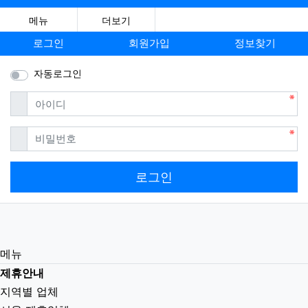
메뉴
더보기
로그인
회원가입
정보찾기
자동로그인
필수
아이디
필수
비밀번호
로그인
메뉴
제휴안내
지역별 업체