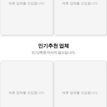
제휴 업체를 모집합니다.
제휴 업체를 모집합니다.
인기추천 업체
인기/추천 마사지 업소입니다.
제휴 업체를 모집합니다.
제휴 업체를 모집합니다.