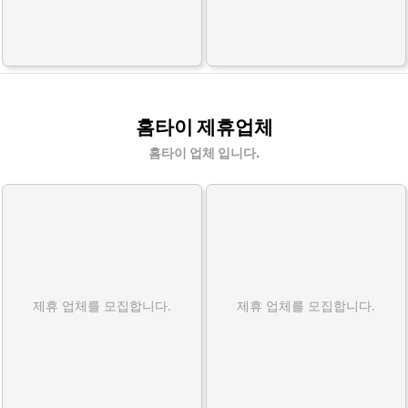
홈타이 제휴업체
홈타이 업체 입니다.
제휴 업체를 모집합니다.
제휴 업체를 모집합니다.