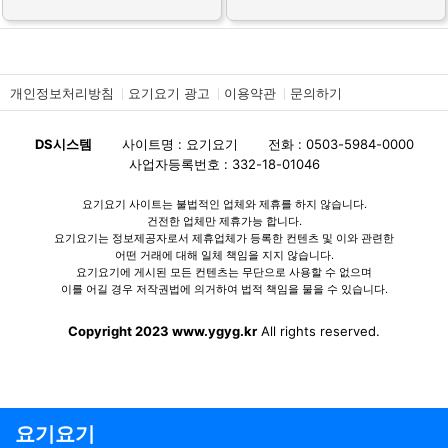
개인정보처리방침
요기요기 광고
이용약관
문의하기
DS시스템
사이트명 : 요기요기
전화 : 0503-5984-0000
사업자등록번호 : 332-18-01046
요기요기 사이트는 불법적인 업체와 제휴를 하지 않습니다.
건전한 업체만 제휴가능 합니다.
요기요기는 정보제공자로서 제휴업체가 등록한 컨텐츠 및 이와 관련한
어떤 거래에 대해 일체 책임을 지지 않습니다.
요기요기에 게시된 모든 컨텐츠는 무단으로 사용할 수 없으며
이를 어길 경우 저작권법에 의거하여 법적 책임을 물을 수 있습니다.
Copyright 2023 www.ygyg.kr
All rights reserved.
요기요기