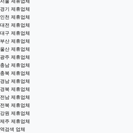
서울 제휴업체
경기 제휴업체
인천 제휴업체
대전 제휴업체
대구 제휴업체
부산 제휴업체
울산 제휴업체
광주 제휴업체
충남 제휴업체
충북 제휴업체
경남 제휴업체
경북 제휴업체
전남 제휴업체
전북 제휴업체
강원 제휴업체
제주 제휴업체
역검색 업체