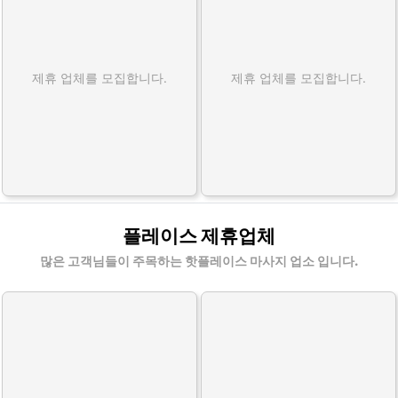
제휴 업체를 모집합니다.
제휴 업체를 모집합니다.
플레이스 제휴업체
많은 고객님들이 주목하는 핫플레이스 마사지 업소 입니다.