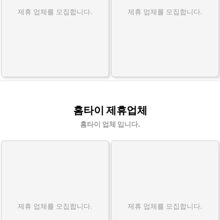
제휴 업체를 모집합니다.
제휴 업체를 모집합니다.
홈타이 제휴업체
홈타이 업체 입니다.
제휴 업체를 모집합니다.
제휴 업체를 모집합니다.