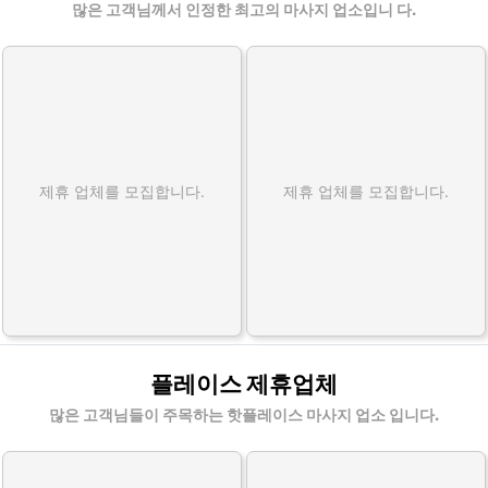
많은 고객님께서 인정한 최고의 마사지 업소입니 다.
제휴 업체를 모집합니다.
제휴 업체를 모집합니다.
플레이스 제휴업체
많은 고객님들이 주목하는 핫플레이스 마사지 업소 입니다.