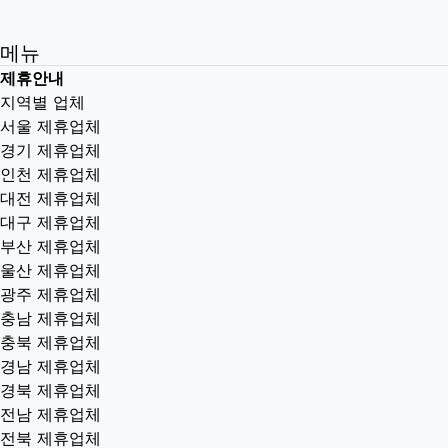
메뉴
제휴안내
지역별 업체
서울 제휴업체
경기 제휴업체
인천 제휴업체
대전 제휴업체
대구 제휴업체
부산 제휴업체
울산 제휴업체
광주 제휴업체
충남 제휴업체
충북 제휴업체
경남 제휴업체
경북 제휴업체
전남 제휴업체
전북 제휴업체