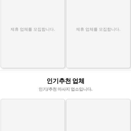
제휴 업체를 모집합니다.
제휴 업체를 모집합니다.
인기추천 업체
인기/추천 마사지 업소입니다.