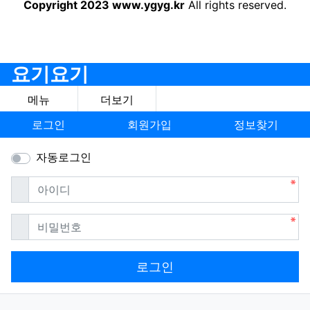
Copyright 2023 www.ygyg.kr
All rights reserved.
요기요기
메뉴
더보기
로그인
회원가입
정보찾기
자동로그인
필수
아이디
필수
비밀번호
로그인