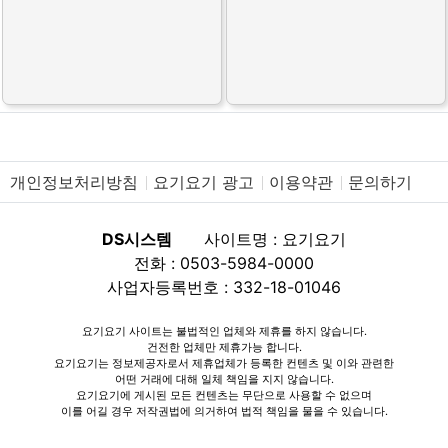
개인정보처리방침
요기요기 광고
이용약관
문의하기
DS시스템
사이트명 : 요기요기
전화 : 0503-5984-0000
사업자등록번호 : 332-18-01046
요기요기 사이트는 불법적인 업체와 제휴를 하지 않습니다.
건전한 업체만 제휴가능 합니다.
요기요기는 정보제공자로서 제휴업체가 등록한 컨텐츠 및 이와 관련한
어떤 거래에 대해 일체 책임을 지지 않습니다.
요기요기에 게시된 모든 컨텐츠는 무단으로 사용할 수 없으며
이를 어길 경우 저작권법에 의거하여 법적 책임을 물을 수 있습니다.