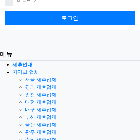
로그인
메뉴
제휴안내
지역별 업체
서울 제휴업체
경기 제휴업체
인천 제휴업체
대전 제휴업체
대구 제휴업체
부산 제휴업체
울산 제휴업체
광주 제휴업체
충남 제휴업체