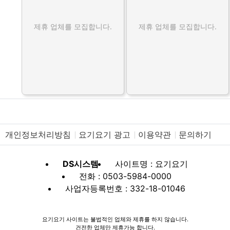
제휴 업체를 모집합니다.
제휴 업체를 모집합니다.
개인정보처리방침
요기요기 광고
이용약관
문의하기
DS시스템
사이트명 : 요기요기
전화 : 0503-5984-0000
사업자등록번호 : 332-18-01046
요기요기 사이트는 불법적인 업체와 제휴를 하지 않습니다.
건전한 업체만 제휴가능 합니다.