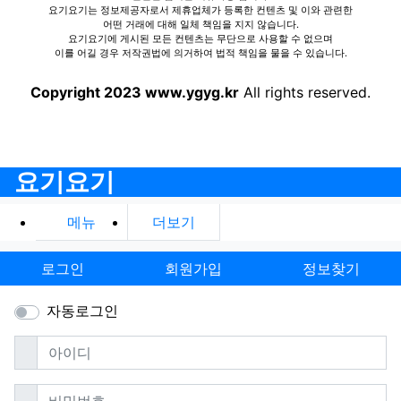
요기요기는 정보제공자로서 제휴업체가 등록한 컨텐츠 및 이와 관련한
어떤 거래에 대해 일체 책임을 지지 않습니다.
요기요기에 게시된 모든 컨텐츠는 무단으로 사용할 수 없으며
이를 어길 경우 저작권법에 의거하여 법적 책임을 물을 수 있습니다.
Copyright 2023 www.ygyg.kr
All rights reserved.
요기요기
메뉴
더보기
로그인
회원가입
정보찾기
자동로그인
필수
아이디
필수
비밀번호