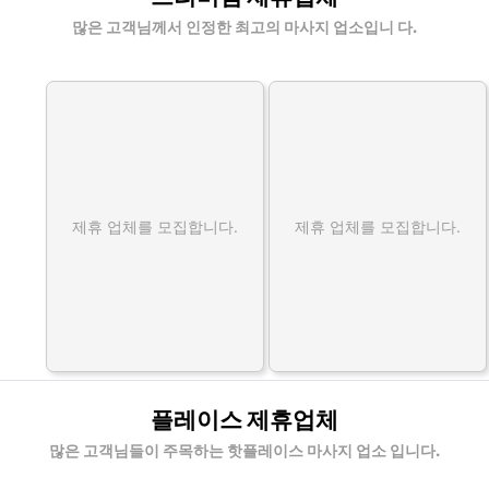
많은 고객님께서 인정한 최고의 마사지 업소입니 다.
제휴 업체를 모집합니다.
제휴 업체를 모집합니다.
플레이스 제휴업체
많은 고객님들이 주목하는 핫플레이스 마사지 업소 입니다.