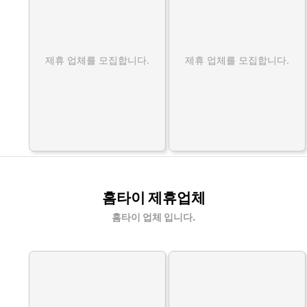
제휴 업체를 모집합니다.
제휴 업체를 모집합니다.
홈타이 제휴업체
홈타이 업체 입니다.