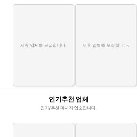
제휴 업체를 모집합니다.
제휴 업체를 모집합니다.
인기추천 업체
인기/추천 마사지 업소입니다.