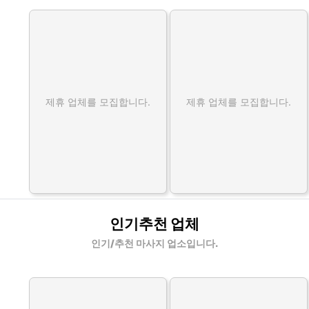
제휴 업체를 모집합니다.
제휴 업체를 모집합니다.
인기추천 업체
인기/추천 마사지 업소입니다.