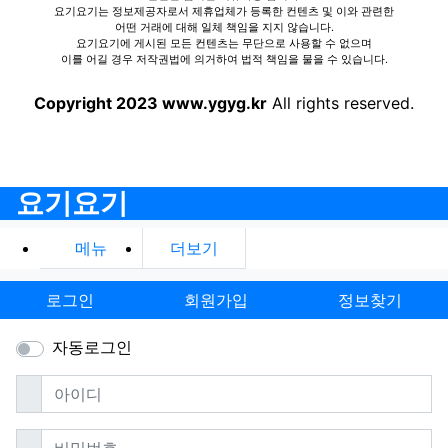
요기요기는 정보제공자로서 제휴업체가 등록한 컨텐츠 및 이와 관련한
어떤 거래에 대해 일체 책임을 지지 않습니다.
요기요기에 게시된 모든 컨텐츠는 무단으로 사용할 수 없으며
이를 어길 경우 저작권법에 의거하여 법적 책임을 물을 수 있습니다.
Copyright 2023 www.ygyg.kr
All rights reserved.
요기요기
메뉴
더보기
로그인
회원가입
정보찾기
자동로그인
필수
아이디
필수
비밀번호