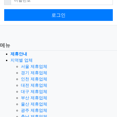
로그인
메뉴
제휴안내
지역별 업체
서울 제휴업체
경기 제휴업체
인천 제휴업체
대전 제휴업체
대구 제휴업체
부산 제휴업체
울산 제휴업체
광주 제휴업체
충남 제휴업체