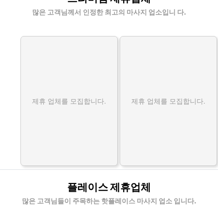
많은 고객님께서 인정한 최고의 마사지 업소입니 다.
제휴 업체를 모집합니다.
제휴 업체를 모집합니다.
플레이스 제휴업체
많은 고객님들이 주목하는 핫플레이스 마사지 업소 입니다.