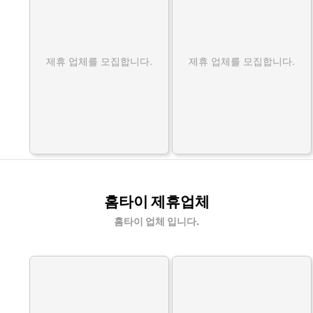
제휴 업체를 모집합니다.
제휴 업체를 모집합니다.
홈타이 제휴업체
홈타이 업체 입니다.