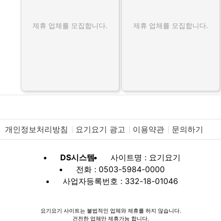
제휴 업체를 모집합니다.
제휴 업체를 모집합니다.
개인정보처리방침
요기요기 광고
이용약관
문의하기
DS시스템
사이트명 : 요기요기
전화 : 0503-5984-0000
사업자등록번호 : 332-18-01046
요기요기 사이트는 불법적인 업체와 제휴를 하지 않습니다.
건전한 업체만 제휴가능 합니다.