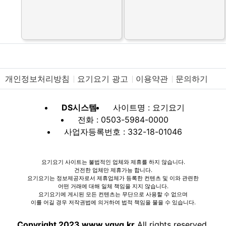
개인정보처리방침
요기요기 광고
이용약관
문의하기
DS시스템
사이트명 : 요기요기
전화 : 0503-5984-0000
사업자등록번호 : 332-18-01046
요기요기 사이트는 불법적인 업체와 제휴를 하지 않습니다.
건전한 업체만 제휴가능 합니다.
요기요기는 정보제공자로서 제휴업체가 등록한 컨텐츠 및 이와 관련한
어떤 거래에 대해 일체 책임을 지지 않습니다.
요기요기에 게시된 모든 컨텐츠는 무단으로 사용할 수 없으며
이를 어길 경우 저작권법에 의거하여 법적 책임을 물을 수 있습니다.
Copyright 2023 www.ygyg.kr
All rights reserved.