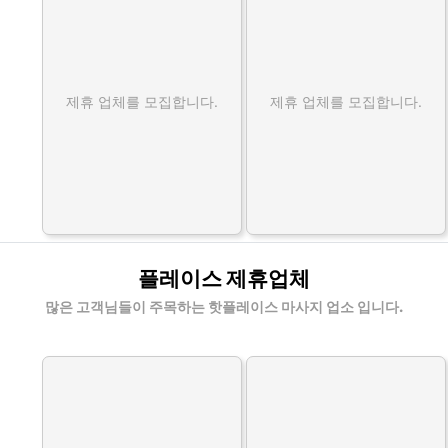
제휴 업체를 모집합니다.
제휴 업체를 모집합니다.
플레이스 제휴업체
많은 고객님들이 주목하는 핫플레이스 마사지 업소 입니다.