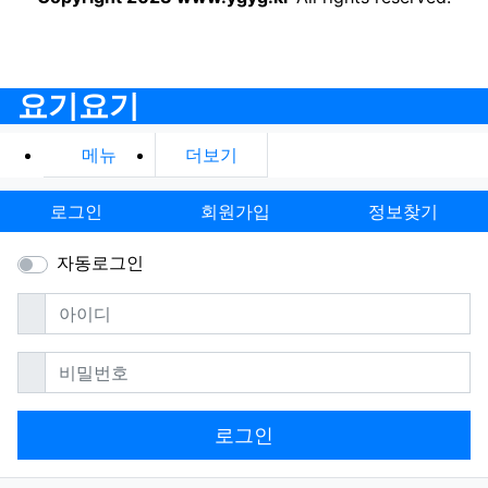
요기요기
메뉴
더보기
로그인
회원가입
정보찾기
자동로그인
필수
아이디
필수
비밀번호
로그인