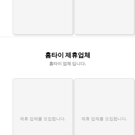
홈타이 제휴업체
홈타이 업체 입니다.
제휴 업체를 모집합니다.
제휴 업체를 모집합니다.