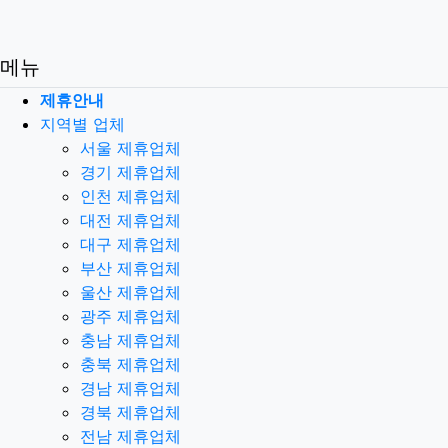
메뉴
제휴안내
지역별 업체
서울 제휴업체
경기 제휴업체
인천 제휴업체
대전 제휴업체
대구 제휴업체
부산 제휴업체
울산 제휴업체
광주 제휴업체
충남 제휴업체
충북 제휴업체
경남 제휴업체
경북 제휴업체
전남 제휴업체