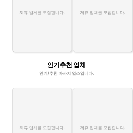
제휴 업체를 모집합니다.
제휴 업체를 모집합니다.
인기추천 업체
인기/추천 마사지 업소입니다.
제휴 업체를 모집합니다.
제휴 업체를 모집합니다.