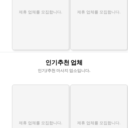
제휴 업체를 모집합니다.
제휴 업체를 모집합니다.
인기추천 업체
인기/추천 마사지 업소입니다.
제휴 업체를 모집합니다.
제휴 업체를 모집합니다.