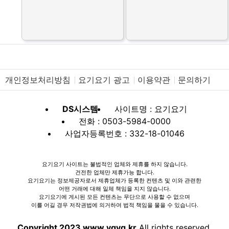
개인정보처리방침
요기요기 광고
이용약관
문의하기
DS시스템
사이트명 : 요기요기
전화 : 0503-5984-0000
사업자등록번호 : 332-18-01046
요기요기 사이트는 불법적인 업체와 제휴를 하지 않습니다.
건전한 업체만 제휴가능 합니다.
요기요기는 정보제공자로서 제휴업체가 등록한 컨텐츠 및 이와 관련한
어떤 거래에 대해 일체 책임을 지지 않습니다.
요기요기에 게시된 모든 컨텐츠는 무단으로 사용할 수 없으며
이를 어길 경우 저작권법에 의거하여 법적 책임을 물을 수 있습니다.
Copyright 2023 www.ygyg.kr
All rights reserved.