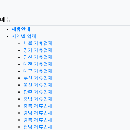
메뉴
제휴안내
지역별 업체
서울 제휴업체
경기 제휴업체
인천 제휴업체
대전 제휴업체
대구 제휴업체
부산 제휴업체
울산 제휴업체
광주 제휴업체
충남 제휴업체
충북 제휴업체
경남 제휴업체
경북 제휴업체
전남 제휴업체