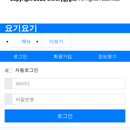
요기요기
메뉴
더보기
로그인
회원가입
정보찾기
자동로그인
필수
아이디
필수
비밀번호
로그인