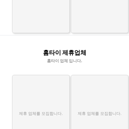
홈타이 제휴업체
홈타이 업체 입니다.
제휴 업체를 모집합니다.
제휴 업체를 모집합니다.