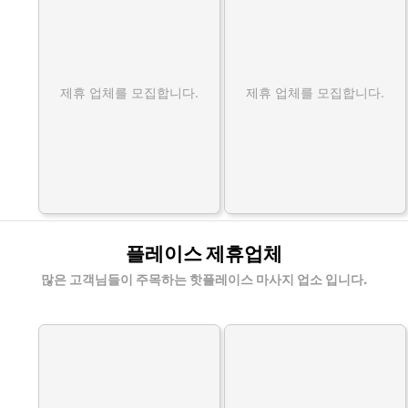
제휴 업체를 모집합니다.
제휴 업체를 모집합니다.
플레이스 제휴업체
많은 고객님들이 주목하는 핫플레이스 마사지 업소 입니다.