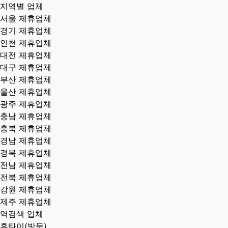
지역별 업체
서울 제휴업체
경기 제휴업체
인천 제휴업체
대전 제휴업체
대구 제휴업체
부산 제휴업체
울산 제휴업체
광주 제휴업체
충남 제휴업체
충북 제휴업체
경남 제휴업체
경북 제휴업체
전남 제휴업체
전북 제휴업체
강원 제휴업체
제주 제휴업체
역검색 업체
홈타이(방문)