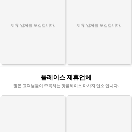
제휴 업체를 모집합니다.
제휴 업체를 모집합니다.
플레이스 제휴업체
많은 고객님들이 주목하는 핫플레이스 마사지 업소 입니다.