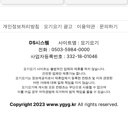
개인정보처리방침
요기요기 광고
이용약관
문의하기
DS시스템
사이트명 : 요기요기
전화 : 0503-5984-0000
사업자등록번호 : 332-18-01046
요기요기 사이트는 불법적인 업체와 제휴를 하지 않습니다.
건전한 업체만 제휴가능 합니다.
요기요기는 정보제공자로서 제휴업체가 등록한 컨텐츠 및 이와 관련한
어떤 거래에 대해 일체 책임을 지지 않습니다.
요기요기에 게시된 모든 컨텐츠는 무단으로 사용할 수 없으며
이를 어길 경우 저작권법에 의거하여 법적 책임을 물을 수 있습니다.
Copyright 2023 www.ygyg.kr
All rights reserved.