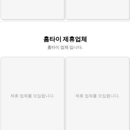
홈타이 제휴업체
홈타이 업체 입니다.
제휴 업체를 모집합니다.
제휴 업체를 모집합니다.