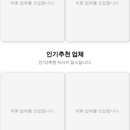
제휴 업체를 모집합니다.
제휴 업체를 모집합니다.
인기추천 업체
인기/추천 마사지 업소입니다.
제휴 업체를 모집합니다.
제휴 업체를 모집합니다.