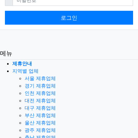
로그인
메뉴
제휴안내
지역별 업체
서울 제휴업체
경기 제휴업체
인천 제휴업체
대전 제휴업체
대구 제휴업체
부산 제휴업체
울산 제휴업체
광주 제휴업체
충남 제휴업체