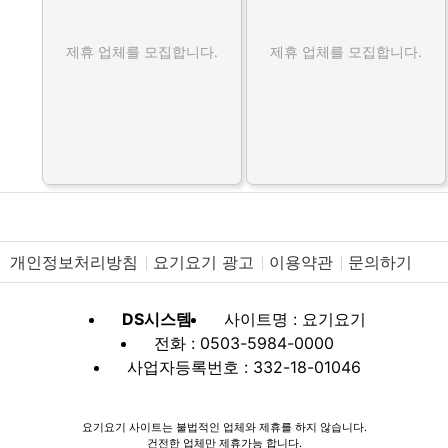
제휴 업체를 모집합니다.
제휴 업체를 모집합니다.
개인정보처리방침
요기요기 광고
이용약관
문의하기
DS시스템
사이트명 : 요기요기
전화 : 0503-5984-0000
사업자등록번호 : 332-18-01046
요기요기 사이트는 불법적인 업체와 제휴를 하지 않습니다.
건전한 업체만 제휴가능 합니다.