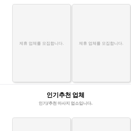
제휴 업체를 모집합니다.
제휴 업체를 모집합니다.
인기추천 업체
인기/추천 마사지 업소입니다.