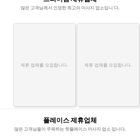
많은 고객님께서 인정한 최고의 마사지 업소입니 다.
제휴 업체를 모집합니다.
제휴 업체를 모집합니다.
플레이스 제휴업체
많은 고객님들이 주목하는 핫플레이스 마사지 업소 입니다.