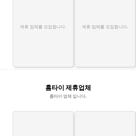
제휴 업체를 모집합니다.
제휴 업체를 모집합니다.
홈타이 제휴업체
홈타이 업체 입니다.