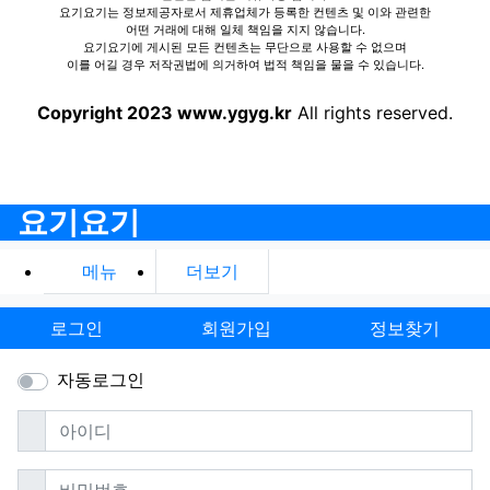
요기요기는 정보제공자로서 제휴업체가 등록한 컨텐츠 및 이와 관련한
어떤 거래에 대해 일체 책임을 지지 않습니다.
요기요기에 게시된 모든 컨텐츠는 무단으로 사용할 수 없으며
이를 어길 경우 저작권법에 의거하여 법적 책임을 물을 수 있습니다.
Copyright 2023 www.ygyg.kr
All rights reserved.
요기요기
메뉴
더보기
로그인
회원가입
정보찾기
자동로그인
필수
아이디
필수
비밀번호