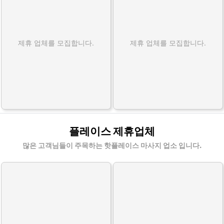
제휴 업체를 모집합니다.
제휴 업체를 모집합니다.
플레이스 제휴업체
많은 고객님들이 주목하는 핫플레이스 마사지 업소 입니다.