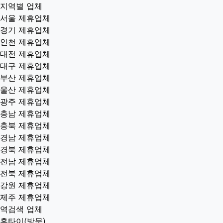
지역별 업체
서울 제휴업체
경기 제휴업체
인천 제휴업체
대전 제휴업체
대구 제휴업체
부산 제휴업체
울산 제휴업체
광주 제휴업체
충남 제휴업체
충북 제휴업체
경남 제휴업체
경북 제휴업체
전남 제휴업체
전북 제휴업체
강원 제휴업체
제주 제휴업체
역검색 업체
홈타이(방문)