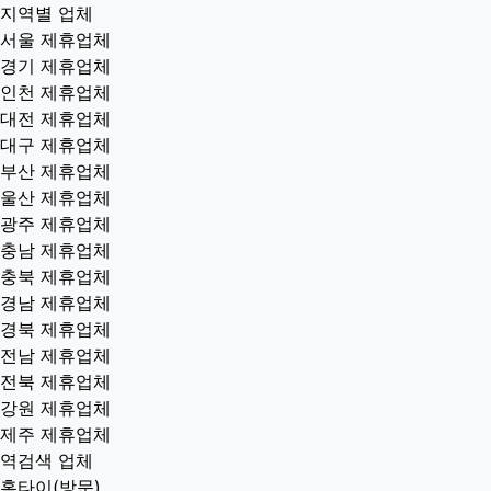
지역별 업체
서울 제휴업체
경기 제휴업체
인천 제휴업체
대전 제휴업체
대구 제휴업체
부산 제휴업체
울산 제휴업체
광주 제휴업체
충남 제휴업체
충북 제휴업체
경남 제휴업체
경북 제휴업체
전남 제휴업체
전북 제휴업체
강원 제휴업체
제주 제휴업체
역검색 업체
홈타이(방문)