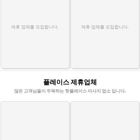
제휴 업체를 모집합니다.
제휴 업체를 모집합니다.
플레이스 제휴업체
많은 고객님들이 주목하는 핫플레이스 마사지 업소 입니다.