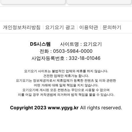
개인정보처리방침
요기요기 광고
이용약관
문의하기
DS시스템
사이트명 : 요기요기
전화 : 0503-5984-0000
사업자등록번호 : 332-18-01046
요기요기 사이트는 불법적인 업체와 제휴를 하지 않습니다.
건전한 업체만 제휴가능 합니다.
요기요기는 정보제공자로서 제휴업체가 등록한 컨텐츠 및 이와 관련한
어떤 거래에 대해 일체 책임을 지지 않습니다.
요기요기에 게시된 모든 컨텐츠는 무단으로 사용할 수 없으며
이를 어길 경우 저작권법에 의거하여 법적 책임을 물을 수 있습니다.
Copyright 2023 www.ygyg.kr
All rights reserved.