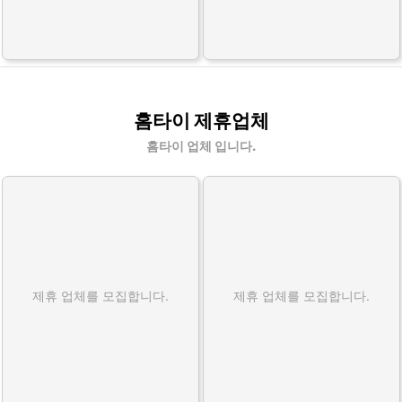
홈타이 제휴업체
홈타이 업체 입니다.
제휴 업체를 모집합니다.
제휴 업체를 모집합니다.