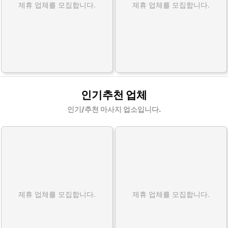
제휴 업체를 모집합니다.
제휴 업체를 모집합니다.
인기추천 업체
인기/추천 마사지 업소입니다.
제휴 업체를 모집합니다.
제휴 업체를 모집합니다.