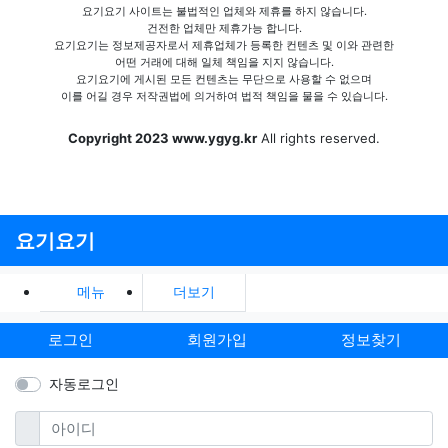
요기요기 사이트는 불법적인 업체와 제휴를 하지 않습니다.
건전한 업체만 제휴가능 합니다.
요기요기는 정보제공자로서 제휴업체가 등록한 컨텐츠 및 이와 관련한
어떤 거래에 대해 일체 책임을 지지 않습니다.
요기요기에 게시된 모든 컨텐츠는 무단으로 사용할 수 없으며
이를 어길 경우 저작권법에 의거하여 법적 책임을 물을 수 있습니다.
Copyright 2023 www.ygyg.kr
All rights reserved.
요기요기
메뉴
더보기
로그인
회원가입
정보찾기
자동로그인
필수
아이디