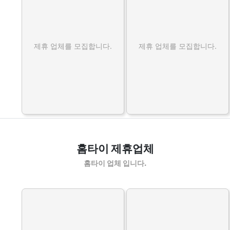
제휴 업체를 모집합니다.
제휴 업체를 모집합니다.
홈타이 제휴업체
홈타이 업체 입니다.