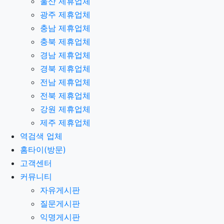
울산 제휴업체
광주 제휴업체
충남 제휴업체
충북 제휴업체
경남 제휴업체
경북 제휴업체
전남 제휴업체
전북 제휴업체
강원 제휴업체
제주 제휴업체
역검색 업체
홈타이(방문)
고객센터
커뮤니티
자유게시판
질문게시판
익명게시판