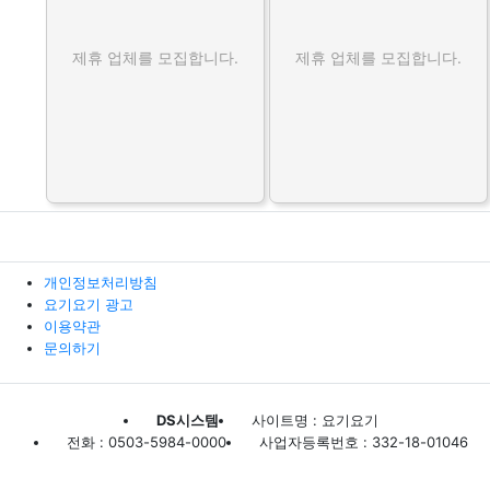
제휴 업체를 모집합니다.
제휴 업체를 모집합니다.
개인정보처리방침
요기요기 광고
이용약관
문의하기
DS시스템
사이트명 : 요기요기
전화 : 0503-5984-0000
사업자등록번호 : 332-18-01046