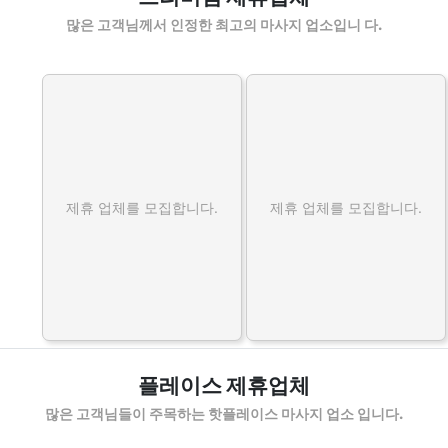
많은 고객님께서 인정한 최고의 마사지 업소입니 다.
제휴 업체를 모집합니다.
제휴 업체를 모집합니다.
플레이스 제휴업체
많은 고객님들이 주목하는 핫플레이스 마사지 업소 입니다.