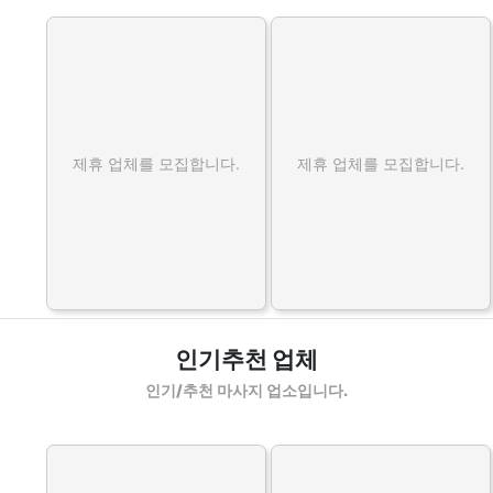
제휴 업체를 모집합니다.
제휴 업체를 모집합니다.
인기추천 업체
인기/추천 마사지 업소입니다.