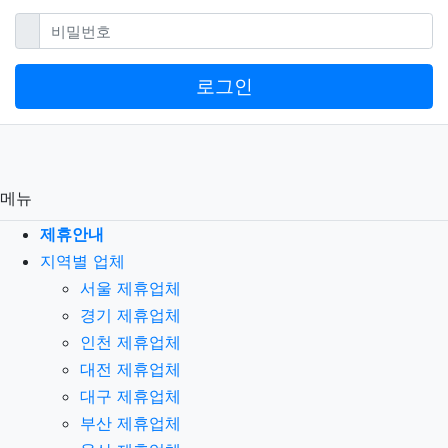
필수
비밀번호
로그인
메뉴
제휴안내
지역별 업체
서울 제휴업체
경기 제휴업체
인천 제휴업체
대전 제휴업체
대구 제휴업체
부산 제휴업체