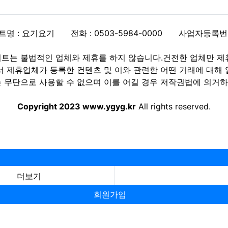
트명 : 요기요기
전화 : 0503-5984-0000
사업자등록번호 :
트는 불법적인 업체와 제휴를 하지 않습니다.건전한 업체만 제
제휴업체가 등록한 컨텐츠 및 이와 관련한 어떤 거래에 대해 
 무단으로 사용할 수 없으며 이를 어길 경우 저작권법에 의거하여
Copyright 2023 www.ygyg.kr
All rights reserved.
더보기
회원가입