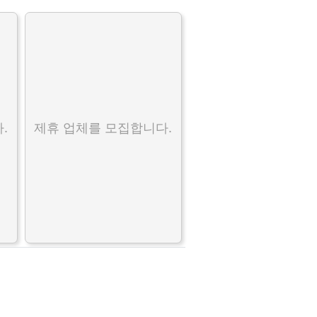
.
제휴 업체를 모집합니다.