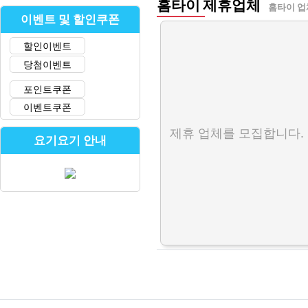
홈타이 제휴업체
홈타이 업
이벤트 및 할인쿠폰
할인이벤트
당첨이벤트
포인트쿠폰
이벤트쿠폰
제휴 업체를 모집합니다.
요기요기 안내