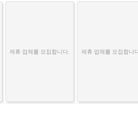
제휴 업체를 모집합니다.
제휴 업체를 모집합니다