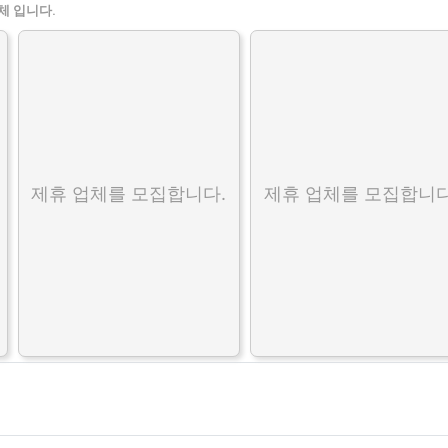
체 입니다.
제휴 업체를 모집합니다.
제휴 업체를 모집합니다