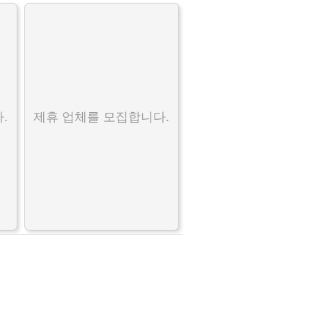
.
제휴 업체를 모집합니다.