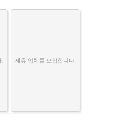
.
제휴 업체를 모집합니다.