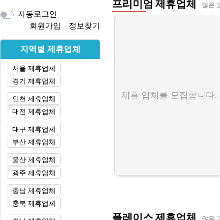
프리미엄 제휴업체
많은 
자동로그인
회원가입
정보찾기
지역별 제휴업체
서울 제휴업체
경기 제휴업체
제휴 업체를 모집합니다.
인천 제휴업체
대전 제휴업체
대구 제휴업체
부산 제휴업체
울산 제휴업체
광주 제휴업체
충남 제휴업체
충북 제휴업체
플레이스 제휴업체
많은 