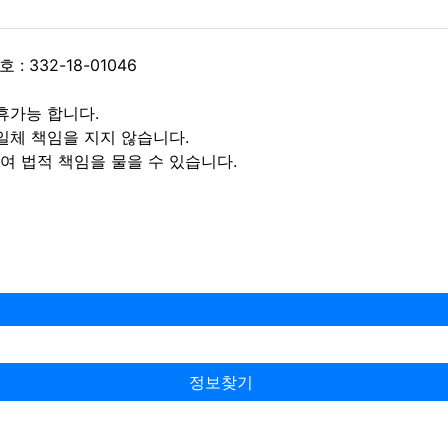
 332-18-01046
휴가능 합니다.
일체 책임을 지지 않습니다.
 법적 책임을 물을 수 있습니다.
정보찾기