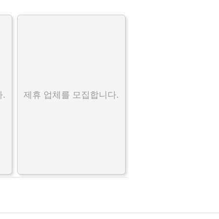
.
제휴 업체를 모집합니다.