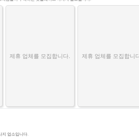
제휴 업체를 모집합니다.
제휴 업체를 모집합니다
사지 업소입니다.