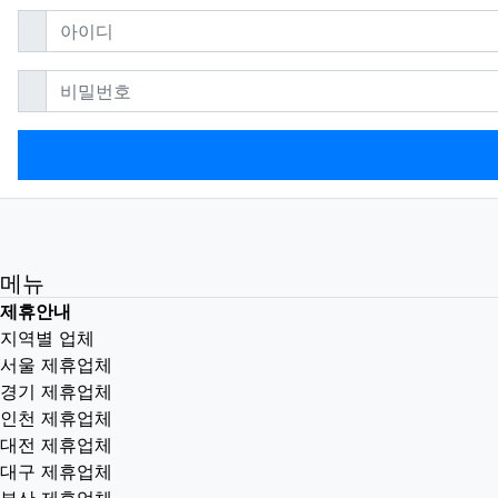
필수
아이디
필수
비밀번호
메뉴
제휴안내
지역별 업체
서울 제휴업체
경기 제휴업체
인천 제휴업체
대전 제휴업체
대구 제휴업체
부산 제휴업체