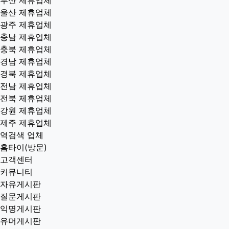
울산 제휴업체
광주 제휴업체
충남 제휴업체
충북 제휴업체
경남 제휴업체
경북 제휴업체
전남 제휴업체
전북 제휴업체
강원 제휴업체
제주 제휴업체
역검색 업체
홈타이(방문)
고객센터
커뮤니티
자유게시판
질문게시판
익명게시판
유머게시판