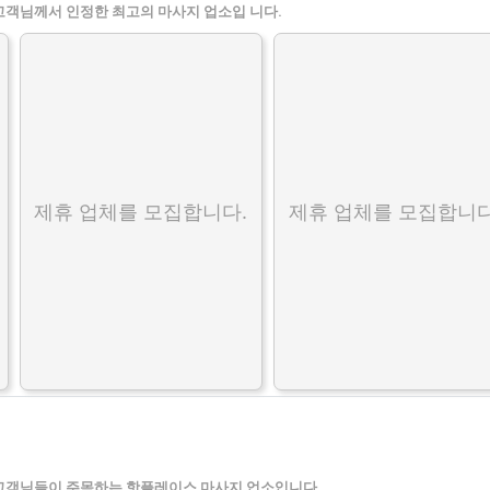
고객님께서 인정한 최고의 마사지 업소입 니다.
제휴 업체를 모집합니다.
제휴 업체를 모집합니다
고객님들이 주목하는 핫플레이스 마사지 업소입니다.