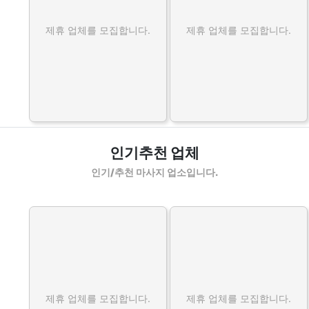
제휴 업체를 모집합니다.
제휴 업체를 모집합니다.
인기추천 업체
인기/추천 마사지 업소입니다.
제휴 업체를 모집합니다.
제휴 업체를 모집합니다.