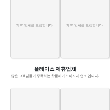
제휴 업체를 모집합니다.
제휴 업체를 모집합니다.
플레이스 제휴업체
많은 고객님들이 주목하는 핫플레이스 마사지 업소 입니다.