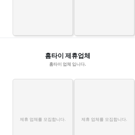
홈타이 제휴업체
홈타이 업체 입니다.
제휴 업체를 모집합니다.
제휴 업체를 모집합니다.