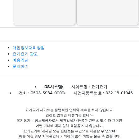
개인정보처리방침
요기요기 광고
이용약관
문의하기
DS시스템
사이트명 : 요기요기
전화 : 0503-5984-0000
사업자등록번호 : 332-18-01046
요기요기 사이트는 불법적인 업체와 제휴를 하지 않습니다.
건전한 업체만 제휴가능 합니다.
요기요기는 정보제공자로서 제휴업체가 등록한 컨텐츠 및 이와 관련한
어떤 거래에 대해 일체 책임을 지지 않습니다.
요기요기에 게시된 모든 컨텐츠는 무단으로 사용할 수 없으며
이를 어길 경우 저작권법에 의거하여 법적 책임을 물을 수 있습니다.