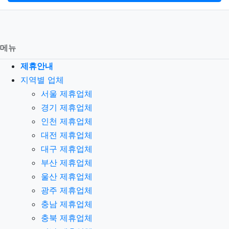
메뉴
제휴안내
지역별 업체
서울 제휴업체
경기 제휴업체
인천 제휴업체
대전 제휴업체
대구 제휴업체
부산 제휴업체
울산 제휴업체
광주 제휴업체
충남 제휴업체
충북 제휴업체