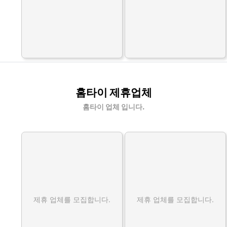
홈타이 제휴업체
홈타이 업체 입니다.
제휴 업체를 모집합니다.
제휴 업체를 모집합니다.