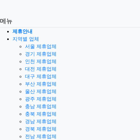
메뉴
제휴안내
지역별 업체
서울 제휴업체
경기 제휴업체
인천 제휴업체
대전 제휴업체
대구 제휴업체
부산 제휴업체
울산 제휴업체
광주 제휴업체
충남 제휴업체
충북 제휴업체
경남 제휴업체
경북 제휴업체
전남 제휴업체