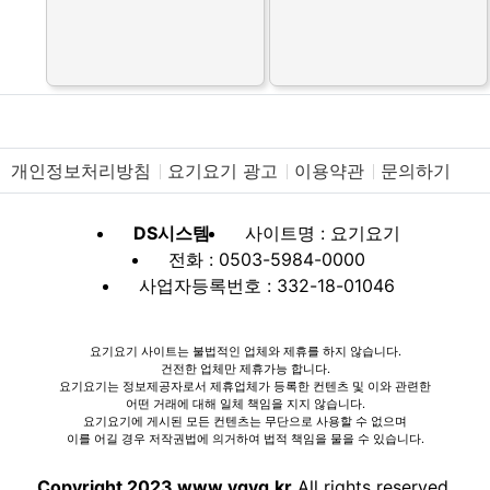
개인정보처리방침
요기요기 광고
이용약관
문의하기
DS시스템
사이트명 : 요기요기
전화 : 0503-5984-0000
사업자등록번호 : 332-18-01046
요기요기 사이트는 불법적인 업체와 제휴를 하지 않습니다.
건전한 업체만 제휴가능 합니다.
요기요기는 정보제공자로서 제휴업체가 등록한 컨텐츠 및 이와 관련한
어떤 거래에 대해 일체 책임을 지지 않습니다.
요기요기에 게시된 모든 컨텐츠는 무단으로 사용할 수 없으며
이를 어길 경우 저작권법에 의거하여 법적 책임을 물을 수 있습니다.
Copyright 2023 www.ygyg.kr
All rights reserved.