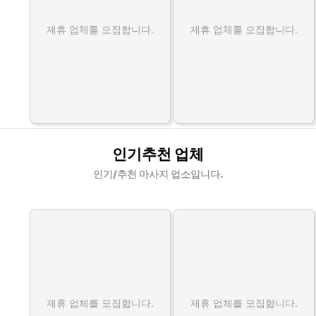
제휴 업체를 모집합니다.
제휴 업체를 모집합니다.
인기추천 업체
인기/추천 마사지 업소입니다.
제휴 업체를 모집합니다.
제휴 업체를 모집합니다.