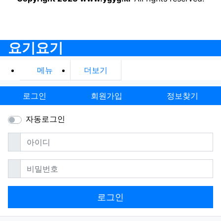
요기요기
메뉴
더보기
로그인
회원가입
정보찾기
자동로그인
필수
아이디
필수
비밀번호
로그인