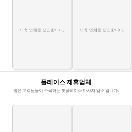
제휴 업체를 모집합니다.
제휴 업체를 모집합니다.
플레이스 제휴업체
많은 고객님들이 주목하는 핫플레이스 마사지 업소 입니다.