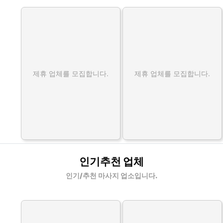
제휴 업체를 모집합니다.
제휴 업체를 모집합니다.
인기추천 업체
인기/추천 마사지 업소입니다.