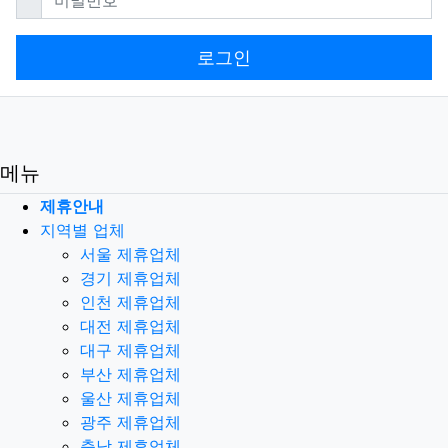
로그인
메뉴
제휴안내
지역별 업체
서울 제휴업체
경기 제휴업체
인천 제휴업체
대전 제휴업체
대구 제휴업체
부산 제휴업체
울산 제휴업체
광주 제휴업체
충남 제휴업체