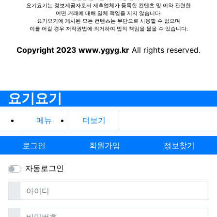
요기요기는 정보제공자로서 제휴업체가 등록한 컨텐츠 및 이와 관련한
어떤 거래에 대해 일체 책임을 지지 않습니다.
요기요기에 게시된 모든 컨텐츠는 무단으로 사용할 수 없으며
이를 어길 경우 저작권법에 의거하여 법적 책임을 물을 수 있습니다.
Copyright 2023 www.ygyg.kr
All rights reserved.
요기요기
메뉴
더보기
로그인
회원가입
정보찾기
자동로그인
필수
아이디
필수
비밀번호