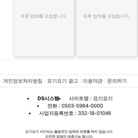
제휴 업체를 모집합니다.
제휴 업체를 모집합니다.
개인정보처리방침
요기요기 광고
이용약관
문의하기
DS시스템
사이트명 : 요기요기
전화 : 0503-5984-0000
사업자등록번호 : 332-18-01046
요기요기 사이트는 불법적인 업체와 제휴를 하지 않습니다.
건전한 업체만 제휴가능 합니다.