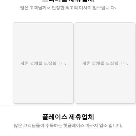
많은 고객님께서 인정한 최고의 마사지 업소입니 다.
제휴 업체를 모집합니다.
제휴 업체를 모집합니다.
플레이스 제휴업체
많은 고객님들이 주목하는 핫플레이스 마사지 업소 입니다.