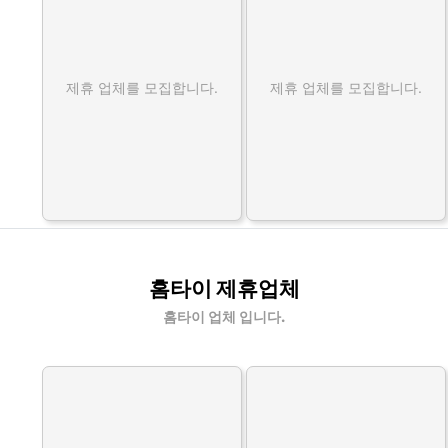
제휴 업체를 모집합니다.
제휴 업체를 모집합니다.
홈타이 제휴업체
홈타이 업체 입니다.