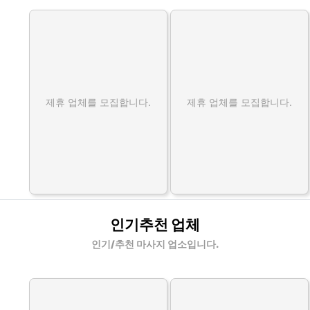
제휴 업체를 모집합니다.
제휴 업체를 모집합니다.
인기추천 업체
인기/추천 마사지 업소입니다.