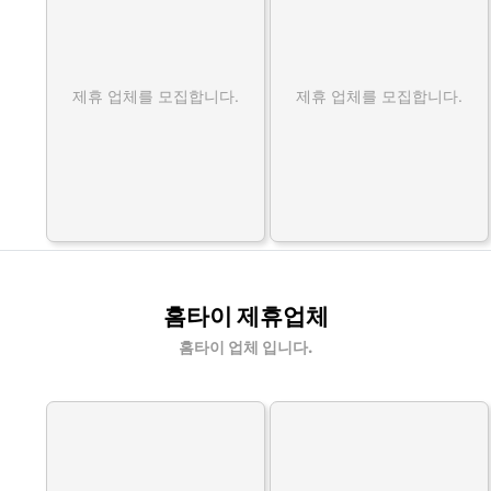
제휴 업체를 모집합니다.
제휴 업체를 모집합니다.
홈타이 제휴업체
홈타이 업체 입니다.