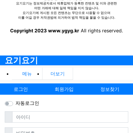
요기요기는 정보제공자로서 제휴업체가 등록한 컨텐츠 및 이와 관련한
어떤 거래에 대해 일체 책임을 지지 않습니다.
요기요기에 게시된 모든 컨텐츠는 무단으로 사용할 수 없으며
이를 어길 경우 저작권법에 의거하여 법적 책임을 물을 수 있습니다.
Copyright 2023 www.ygyg.kr
All rights reserved.
요기요기
메뉴
더보기
로그인
회원가입
정보찾기
자동로그인
필수
아이디
필수
비밀번호