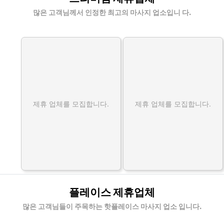
많은 고객님께서 인정한 최고의 마사지 업소입니 다.
제휴 업체를 모집합니다.
제휴 업체를 모집합니다.
플레이스 제휴업체
많은 고객님들이 주목하는 핫플레이스 마사지 업소 입니다.