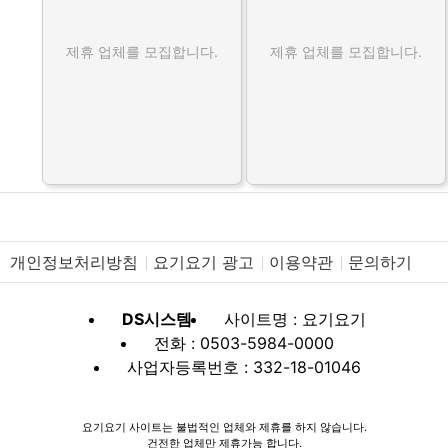
제휴 업체를 모집합니다.
제휴 업체를 모집합니다.
개인정보처리방침
요기요기 광고
이용약관
문의하기
DS시스템
사이트명 : 요기요기
전화 : 0503-5984-0000
사업자등록번호 : 332-18-01046
요기요기 사이트는 불법적인 업체와 제휴를 하지 않습니다.
건전한 업체만 제휴가능 합니다.