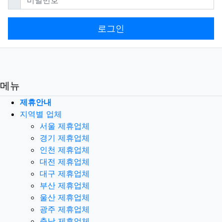
로그인
메뉴
제휴안내
지역별 업체
서울 제휴업체
경기 제휴업체
인천 제휴업체
대전 제휴업체
대구 제휴업체
부산 제휴업체
울산 제휴업체
광주 제휴업체
충남 제휴업체