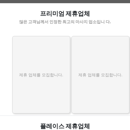
연수스포츠마사지 할인정보 인기업체
프리미엄 제휴업체
많은 고객님께서 인정한 최고의 마사지 업소입니 다.
제휴 업체를 모집합니다.
제휴 업체를 모집합니다.
플레이스 제휴업체