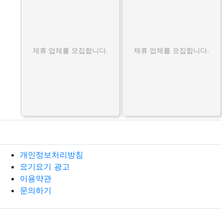
제휴 업체를 모집합니다.
제휴 업체를 모집합니다.
개인정보처리방침
요기요기 광고
이용약관
문의하기