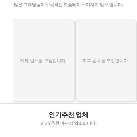
많은 고객님들이 주목하는 핫플레이스 마사지 업소 입니다.
제휴 업체를 모집합니다.
제휴 업체를 모집합니다.
인기추천 업체
인기/추천 마사지 업소입니다.