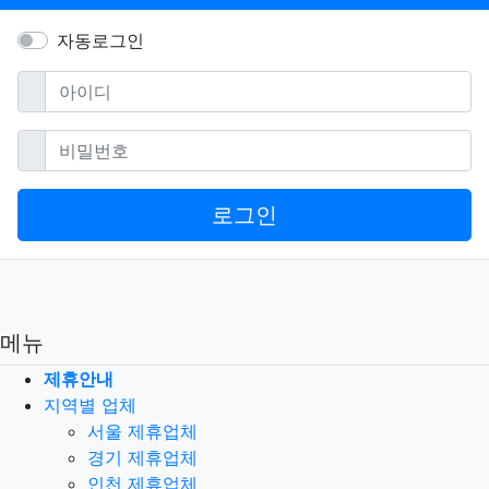
자동로그인
필수
아이디
필수
비밀번호
로그인
메뉴
제휴안내
지역별 업체
서울 제휴업체
경기 제휴업체
인천 제휴업체