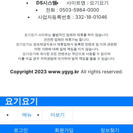
DS시스템
사이트명 : 요기요기
전화 : 0503-5984-0000
사업자등록번호 : 332-18-01046
요기요기 사이트는 불법적인 업체와 제휴를 하지 않습니다.
건전한 업체만 제휴가능 합니다.
요기요기는 정보제공자로서 제휴업체가 등록한 컨텐츠 및 이와 관련한
어떤 거래에 대해 일체 책임을 지지 않습니다.
요기요기에 게시된 모든 컨텐츠는 무단으로 사용할 수 없으며
이를 어길 경우 저작권법에 의거하여 법적 책임을 물을 수 있습니다.
Copyright 2023 www.ygyg.kr
All rights reserved.
요기요기
메뉴
더보기
로그인
회원가입
정보찾기