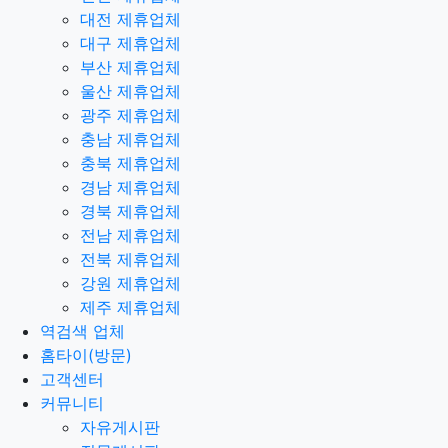
대전 제휴업체
대구 제휴업체
부산 제휴업체
울산 제휴업체
광주 제휴업체
충남 제휴업체
충북 제휴업체
경남 제휴업체
경북 제휴업체
전남 제휴업체
전북 제휴업체
강원 제휴업체
제주 제휴업체
역검색 업체
홈타이(방문)
고객센터
커뮤니티
자유게시판