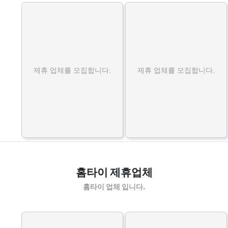
제휴 업체를 모집합니다.
제휴 업체를 모집합니다.
홈타이 제휴업체
홈타이 업체 입니다.