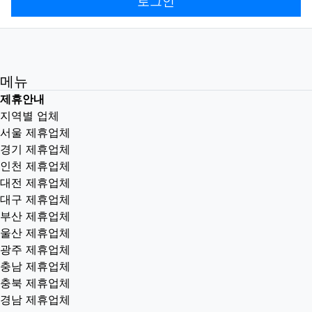
로그인
메뉴
제휴안내
지역별 업체
서울 제휴업체
경기 제휴업체
인천 제휴업체
대전 제휴업체
대구 제휴업체
부산 제휴업체
울산 제휴업체
광주 제휴업체
충남 제휴업체
충북 제휴업체
경남 제휴업체