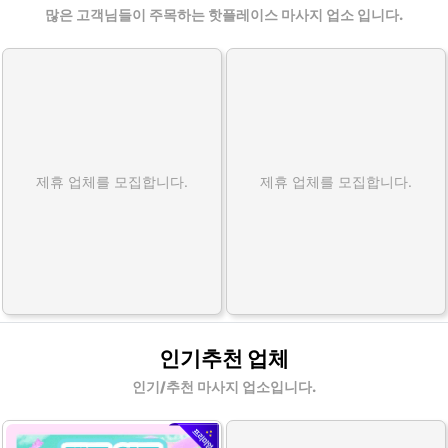
많은 고객님들이 주목하는 핫플레이스 마사지 업소 입니다.
제휴 업체를 모집합니다.
제휴 업체를 모집합니다.
인기추천 업체
인기/추천 마사지 업소입니다.