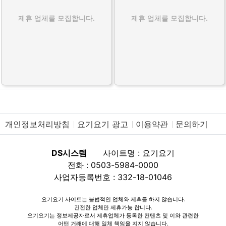
제휴 업체를 모집합니다.
제휴 업체를 모집합니다.
개인정보처리방침
요기요기 광고
이용약관
문의하기
DS시스템
사이트명 : 요기요기
전화 : 0503-5984-0000
사업자등록번호 : 332-18-01046
요기요기 사이트는 불법적인 업체와 제휴를 하지 않습니다.
건전한 업체만 제휴가능 합니다.
요기요기는 정보제공자로서 제휴업체가 등록한 컨텐츠 및 이와 관련한
어떤 거래에 대해 일체 책임을 지지 않습니다.