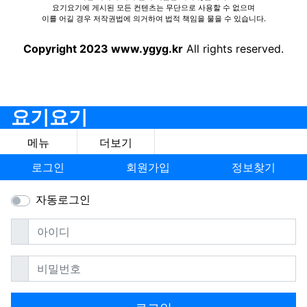
요기요기에 게시된 모든 컨텐츠는 무단으로 사용할 수 없으며
이를 어길 경우 저작권법에 의거하여 법적 책임을 물을 수 있습니다.
Copyright 2023 www.ygyg.kr
All rights reserved.
요기요기
메뉴
더보기
로그인
회원가입
정보찾기
자동로그인
필수
아이디
필수
비밀번호