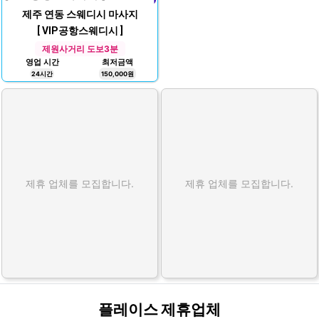
제주 연동 스웨디시 마사지
[ VIP공항스웨디시 ]
제원사거리 도보3분
영업 시간
최저금액
24시간
150,000원
제휴 업체를 모집합니다.
제휴 업체를 모집합니다.
플레이스 제휴업체