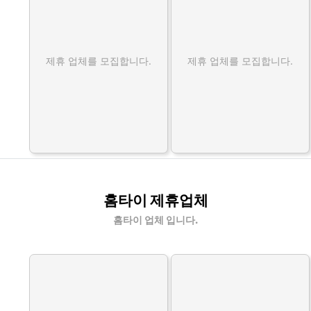
제휴 업체를 모집합니다.
제휴 업체를 모집합니다.
홈타이 제휴업체
홈타이 업체 입니다.