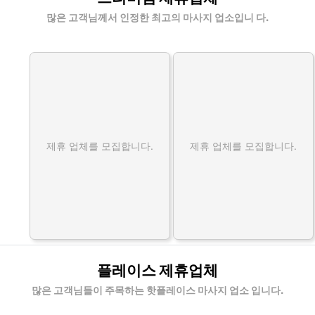
많은 고객님께서 인정한 최고의 마사지 업소입니 다.
제휴 업체를 모집합니다.
제휴 업체를 모집합니다.
플레이스 제휴업체
많은 고객님들이 주목하는 핫플레이스 마사지 업소 입니다.