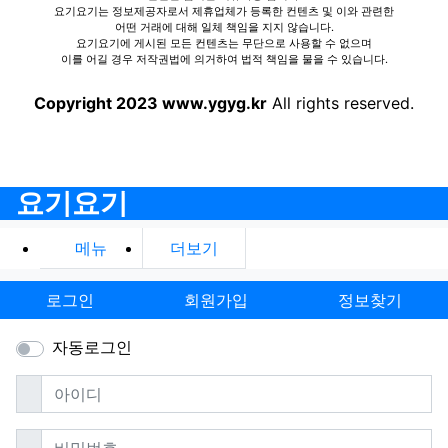
요기요기는 정보제공자로서 제휴업체가 등록한 컨텐츠 및 이와 관련한
어떤 거래에 대해 일체 책임을 지지 않습니다.
요기요기에 게시된 모든 컨텐츠는 무단으로 사용할 수 없으며
이를 어길 경우 저작권법에 의거하여 법적 책임을 물을 수 있습니다.
Copyright 2023 www.ygyg.kr
All rights reserved.
요기요기
메뉴
더보기
로그인
회원가입
정보찾기
자동로그인
필수
아이디
필수
비밀번호