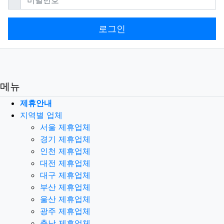
로그인
메뉴
제휴안내
지역별 업체
서울 제휴업체
경기 제휴업체
인천 제휴업체
대전 제휴업체
대구 제휴업체
부산 제휴업체
울산 제휴업체
광주 제휴업체
충남 제휴업체