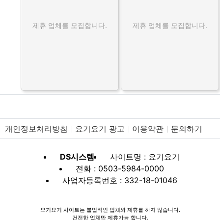
제휴 업체를 모집합니다.
제휴 업체를 모집합니다.
개인정보처리방침
요기요기 광고
이용약관
문의하기
DS시스템
사이트명 : 요기요기
전화 : 0503-5984-0000
사업자등록번호 : 332-18-01046
요기요기 사이트는 불법적인 업체와 제휴를 하지 않습니다.
건전한 업체만 제휴가능 합니다.