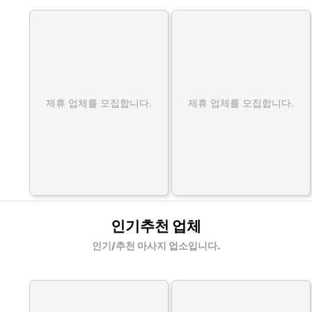
제휴 업체를 모집합니다.
제휴 업체를 모집합니다.
인기추천 업체
인기/추천 마사지 업소입니다.