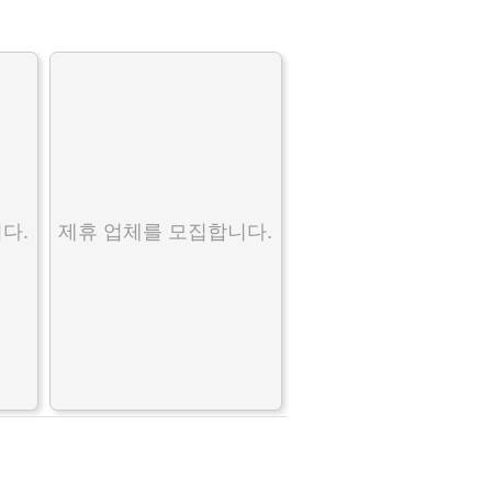
다.
제휴 업체를 모집합니다.