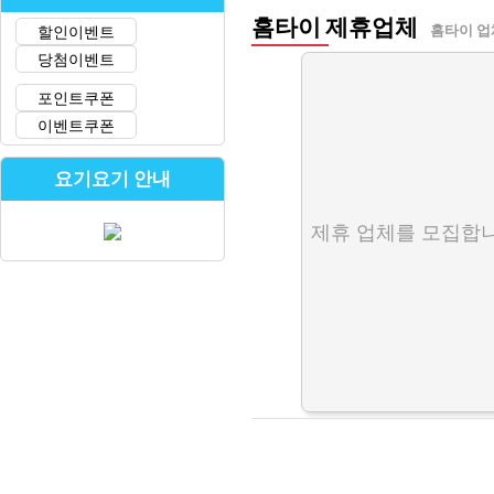
홈타이 제휴업체
할인이벤트
홈타이 업
당첨이벤트
포인트쿠폰
이벤트쿠폰
요기요기 안내
제휴 업체를 모집합니