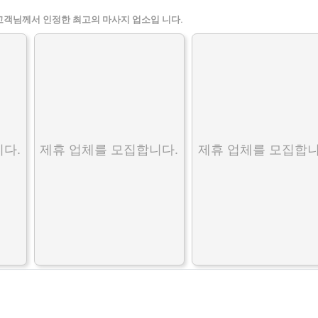
고객님께서 인정한 최고의 마사지 업소입 니다.
다.
제휴 업체를 모집합니다.
제휴 업체를 모집합니