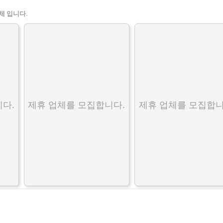
체 입니다.
다.
제휴 업체를 모집합니다.
제휴 업체를 모집합니