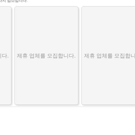
사지 업소입니다.
다.
제휴 업체를 모집합니다.
제휴 업체를 모집합니