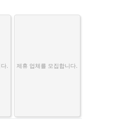
다.
제휴 업체를 모집합니다.