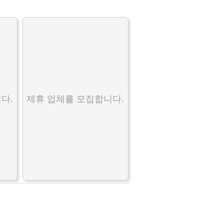
다.
제휴 업체를 모집합니다.