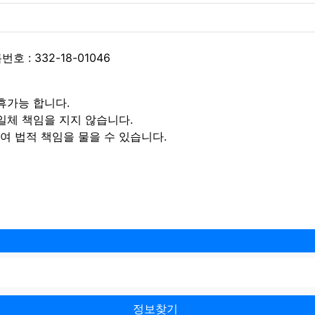
 : 332-18-01046
휴가능 합니다.
일체 책임을 지지 않습니다.
 법적 책임을 물을 수 있습니다.
정보찾기