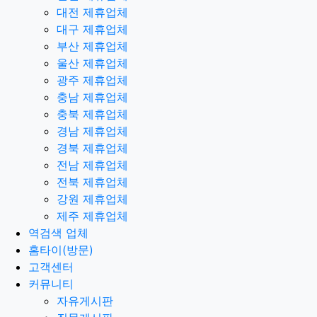
대전 제휴업체
대구 제휴업체
부산 제휴업체
울산 제휴업체
광주 제휴업체
충남 제휴업체
충북 제휴업체
경남 제휴업체
경북 제휴업체
전남 제휴업체
전북 제휴업체
강원 제휴업체
제주 제휴업체
역검색 업체
홈타이(방문)
고객센터
커뮤니티
자유게시판