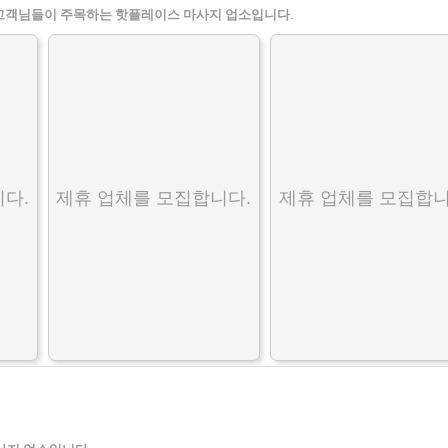
고객님들이 주목하는 핫플레이스 마사지 업소입니다.
다.
제휴 업체를 모집합니다.
제휴 업체를 모집합니