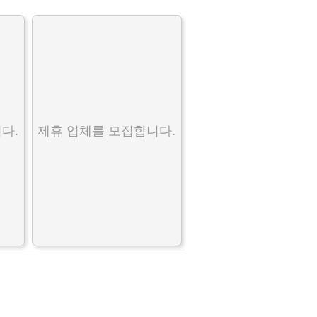
다.
제휴 업체를 모집합니다.