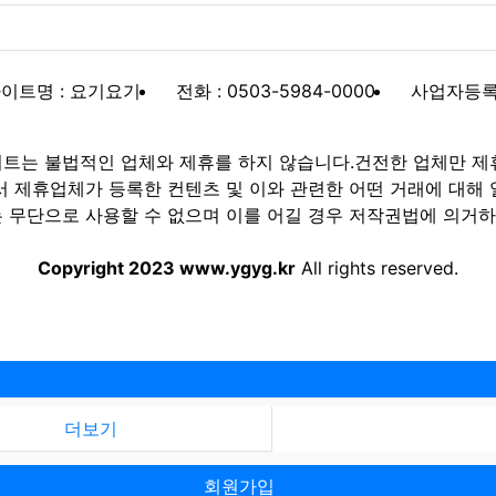
이트명 : 요기요기
전화 : 0503-5984-0000
사업자등록번호
트는 불법적인 업체와 제휴를 하지 않습니다.건전한 업체만 제
제휴업체가 등록한 컨텐츠 및 이와 관련한 어떤 거래에 대해 
 무단으로 사용할 수 없으며 이를 어길 경우 저작권법에 의거하여
Copyright 2023 www.ygyg.kr
All rights reserved.
더보기
회원가입