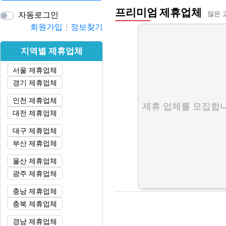
프리미엄 제휴업체
자동로그인
많은 
회원가입
정보찾기
지역별 제휴업체
서울 제휴업체
경기 제휴업체
인천 제휴업체
제휴 업체를 모집합니
대전 제휴업체
대구 제휴업체
부산 제휴업체
울산 제휴업체
광주 제휴업체
충남 제휴업체
충북 제휴업체
경남 제휴업체