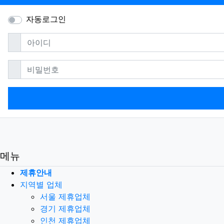
자동로그인
필수
아이디
필수
비밀번호
메뉴
제휴안내
지역별 업체
서울 제휴업체
경기 제휴업체
인천 제휴업체