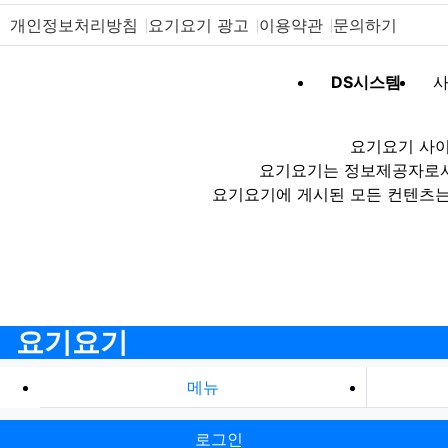
개인정보처리방침
요기요기 광고
이용약관
문의하기
DS시스템
사
요기요기 사이
요기요기는 정보제공자로서 
요기요기에 게시된 모든 컨텐츠는
요기요기
메뉴
로그인